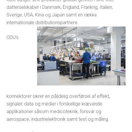
datterselskaber i Danmark, England, Frankrig, Italien,
Sverige, USA, Kina og Japan samt en række
internationale distributionspartnere.
ODU’s
konnektorer sikrer en pålidelig overførsel af effekt,
signaler, data og medier i forskellige krævende
applikationer såsom medicoteknik, forsvar og
aerospace, industrielektronik samt test og måling.