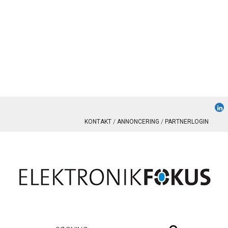
KONTAKT
ANNONCERING
PARTNERLOGIN