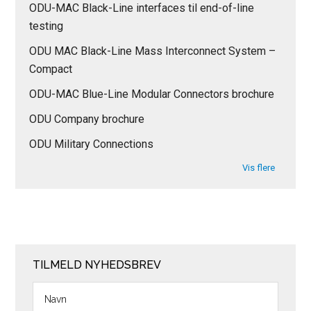
ODU-MAC Black-Line interfaces til end-of-line
testing
ODU MAC Black-Line Mass Interconnect System –
Compact
ODU-MAC Blue-Line Modular Connectors brochure
ODU Company brochure
ODU Military Connections
Vis flere
TILMELD NYHEDSBREV