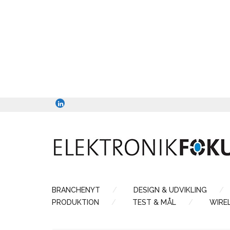
BRANCHENYT
DESIGN & UDVIKLING
PRODUKTION
TEST & MÅL
WIRE