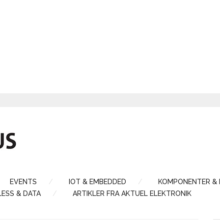
EVENTS
IOT & EMBEDDED
KOMPONENTER &
LESS & DATA
ARTIKLER FRA AKTUEL ELEKTRONIK