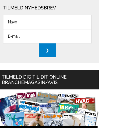
TILMELD NYHEDSBREV
TILMELD DIG TIL DIT ONLINE
BRANCHEMAGASIN/AVIS