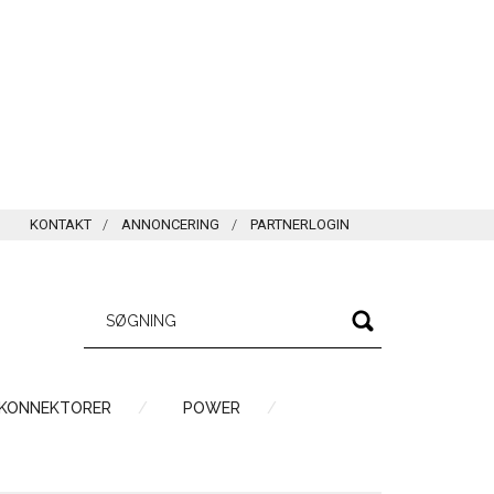
KONTAKT
ANNONCERING
PARTNERLOGIN
 KONNEKTORER
POWER