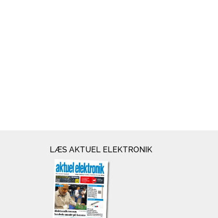
LÆS AKTUEL ELEKTRONIK