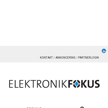
KONTAKT
ANNONCERING
PARTNERLOGIN