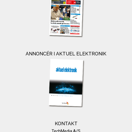
ANNONCÉR I AKTUEL ELEKTRONIK
KONTAKT
TechMedia A/S