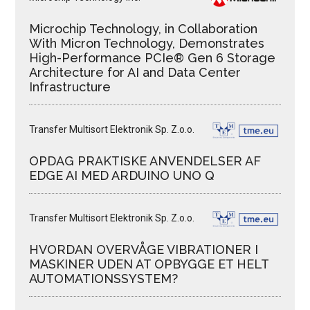
Microchip Technology, in Collaboration
With Micron Technology, Demonstrates
High-Performance PCIe® Gen 6 Storage
Architecture for AI and Data Center
Infrastructure
Transfer Multisort Elektronik Sp. Z.o.o.
OPDAG PRAKTISKE ANVENDELSER AF
EDGE AI MED ARDUINO UNO Q
Transfer Multisort Elektronik Sp. Z.o.o.
HVORDAN OVERVÅGE VIBRATIONER I
MASKINER UDEN AT OPBYGGE ET HELT
AUTOMATIONSSYSTEM?