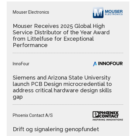
Mouser Electronics
Mouser Receives 2025 Global High
Service Distributor of the Year Award
from Littelfuse for Exceptional
Performance
InnoFour
Siemens and Arizona State University
launch PCB Design microcredential to
address critical hardware design skills
gap
Phoenix Contact A/S
Drift og signalering genopfundet