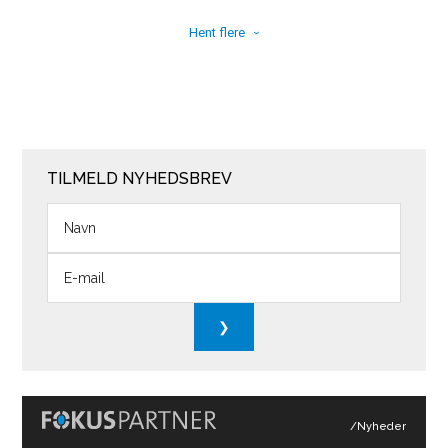
Hent flere
TILMELD NYHEDSBREV
/Nyheder