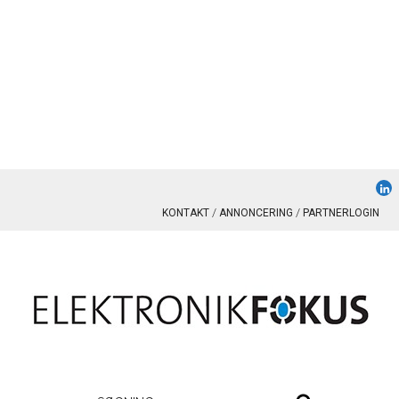
KONTAKT
ANNONCERING
PARTNERLOGIN