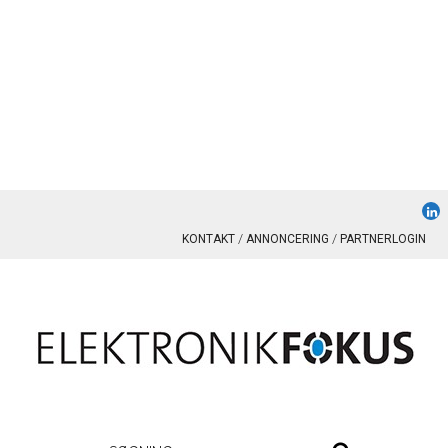
KONTAKT
ANNONCERING
PARTNERLOGIN