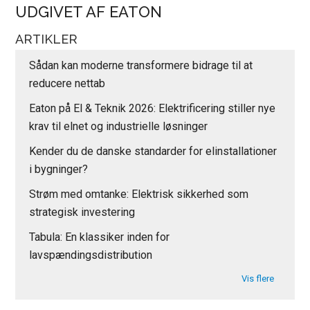
UDGIVET AF EATON
ARTIKLER
Sådan kan moderne transformere bidrage til at
reducere nettab
Eaton på El & Teknik 2026: Elektrificering stiller nye
krav til elnet og industrielle løsninger
Kender du de danske standarder for elinstallationer
i bygninger?
Strøm med omtanke: Elektrisk sikkerhed som
strategisk investering
Tabula: En klassiker inden for
lavspændingsdistribution
Vis flere