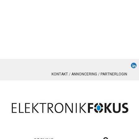
KONTAKT
ANNONCERING
PARTNERLOGIN