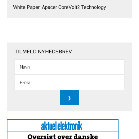
White Paper: Apacer CoreVolt2 Technology
TILMELD NYHEDSBREV