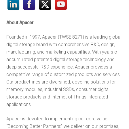
About Apacer
Founded in 1997, Apacer (TWSE:8271) is a leading global
digital storage brand with comprehensive R&D, design,
manufacturing, and marketing capabilities. With years of
accumulated patented digital storage technology and
deep successful R&D experience, Apacer provides a
competitive range of customized products and services.
Our product lines are diversified, covering solutions for
memory modules, industrial SSDs, consumer digital
storage products and Internet of Things integrated
applications.
Apacer is devoted to implementing our core value
“Becoming Better Partners:” we deliver on our promises,