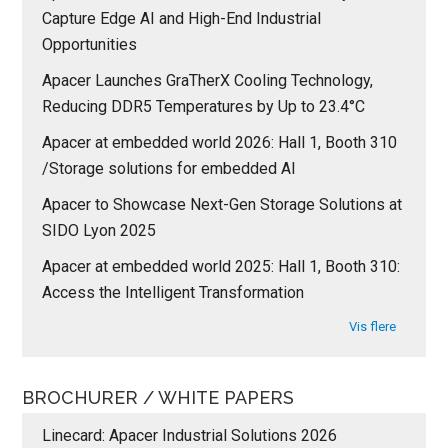
Capture Edge AI and High-End Industrial
Opportunities
Apacer Launches GraTherX Cooling Technology,
Reducing DDR5 Temperatures by Up to 23.4°C
Apacer at embedded world 2026: Hall 1, Booth 310
/Storage solutions for embedded AI
Apacer to Showcase Next-Gen Storage Solutions at
SIDO Lyon 2025
Apacer at embedded world 2025: Hall 1, Booth 310:
Access the Intelligent Transformation
Vis flere
BROCHURER / WHITE PAPERS
Linecard: Apacer Industrial Solutions 2026