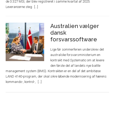
de 3.327 MSI, der blev registreret i samme kvartal af 2025.
Leverancerne steg
Australien vælger
dansk
forsvarssoftware
Lige før sommerferien underskrev det
australske forsvarsministerium en
kontrakt med Systematic om at levere
den første del af landets nye battle
management system (BMS). Kontrakten er en del af det ambitiøse
LAND 4140-program, der skal sikre løbende modernisering af hærens
kommando-, kontrol-,