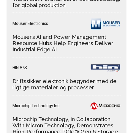
for global produktion
Mouser Electronics
Mouser’s AI and Power Management
Resource Hubs Help Engineers Deliver
Industrial Edge AI
HIN A/S
Driftssikker elektronik begynder med de
rigtige materialer og processer
Microchip Technology Inc.
Microchip Technology, in Collaboration
With Micron Technology, Demonstrates
High-Performance PCIe® Gen 6 Storage