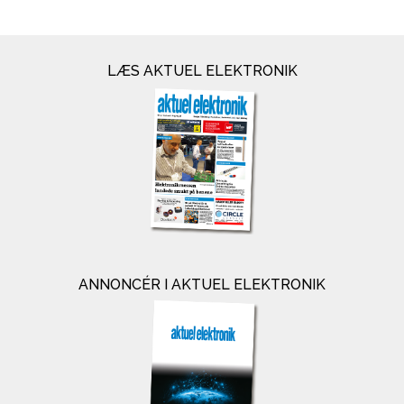
LÆS AKTUEL ELEKTRONIK
ANNONCÉR I AKTUEL ELEKTRONIK