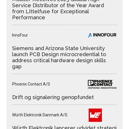
Service Distributor of the Year Award
from Littelfuse for Exceptional
Performance
InnoFour
Siemens and Arizona State University
launch PCB Design microcredential to
address critical hardware design skills
gap
Phoenix Contact A/S
Drift og signalering genopfundet
Würth Elektronik Danmark A/S
Würth Elektronik lancerer udvidet strategi