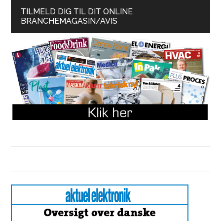
TILMELD DIG TIL DIT ONLINE
BRANCHEMAGASIN/AVIS