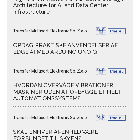
Architecture for AI and Data Center
Infrastructure
Transfer Multisort Elektronik Sp. Z.o.o.
OPDAG PRAKTISKE ANVENDELSER AF
EDGE AI MED ARDUINO UNO Q
Transfer Multisort Elektronik Sp. Z.o.o.
HVORDAN OVERVÅGE VIBRATIONER I
MASKINER UDEN AT OPBYGGE ET HELT
AUTOMATIONSSYSTEM?
Transfer Multisort Elektronik Sp. Z.o.o.
SKAL ENHVER AI-ENHED VÆRE
FORBUNDET TIL SKYEN?