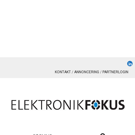
KONTAKT
ANNONCERING
PARTNERLOGIN