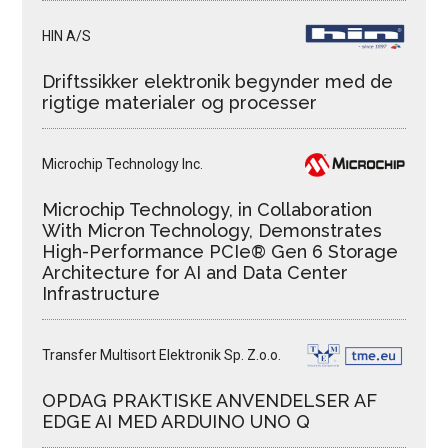
HIN A/S
Driftssikker elektronik begynder med de
rigtige materialer og processer
Microchip Technology Inc.
Microchip Technology, in Collaboration
With Micron Technology, Demonstrates
High-Performance PCIe® Gen 6 Storage
Architecture for AI and Data Center
Infrastructure
Transfer Multisort Elektronik Sp. Z.o.o.
OPDAG PRAKTISKE ANVENDELSER AF
EDGE AI MED ARDUINO UNO Q