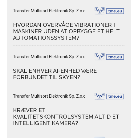
Transfer Multisort Elektronik Sp. Z.o.o.
HVORDAN OVERVÅGE VIBRATIONER I
MASKINER UDEN AT OPBYGGE ET HELT
AUTOMATIONSSYSTEM?
Transfer Multisort Elektronik Sp. Z.o.o.
SKAL ENHVER AI-ENHED VÆRE
FORBUNDET TIL SKYEN?
Transfer Multisort Elektronik Sp. Z.o.o.
KRÆVER ET
KVALITETSKONTROLSYSTEM ALTID ET
INTELLIGENT KAMERA?