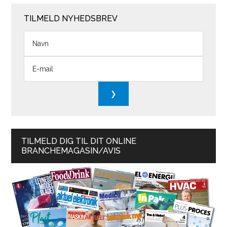
TILMELD NYHEDSBREV
TILMELD DIG TIL DIT ONLINE
BRANCHEMAGASIN/AVIS