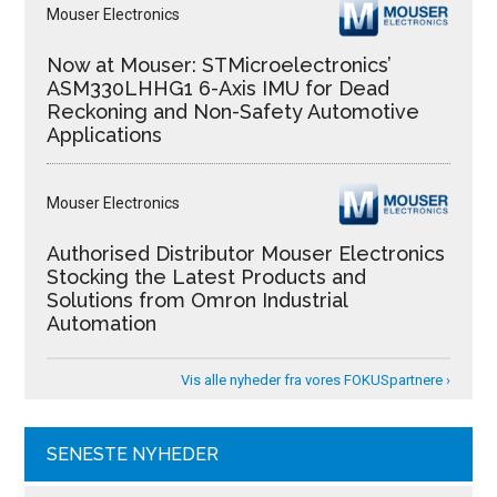
Mouser Electronics
Now at Mouser: STMicroelectronics’
ASM330LHHG1 6-Axis IMU for Dead
Reckoning and Non-Safety Automotive
Applications
Mouser Electronics
Authorised Distributor Mouser Electronics
Stocking the Latest Products and
Solutions from Omron Industrial
Automation
Vis alle nyheder fra vores FOKUSpartnere ›
SENESTE NYHEDER