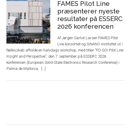
FAMES Pilot Line
præsenterer nyeste
resultater på ESSERC
2026 konferencen
Af Jørgen Sarlvit Larsen FAMES Pilot
Line konsortiet og SiNANO instituttet vil i
fællesskab afholde en halvdags workshop, med titlen "FD-SOI Pilot Line
Insight and Perspective", den 7. september på ESSERC 2026
konferencen (European Solid-State Electronics Research Conference) i
Palma de Mallorca,