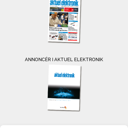
ANNONCÉR I AKTUEL ELEKTRONIK
KONTAKT