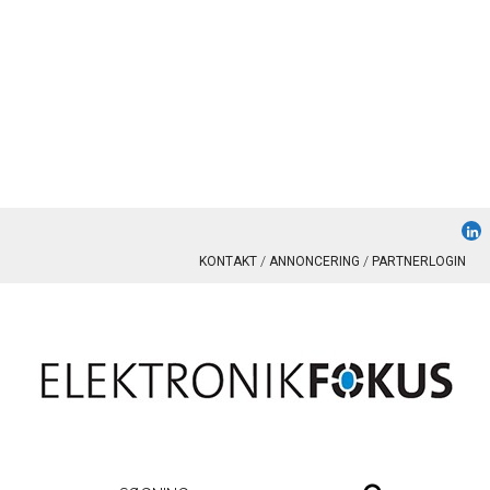
KONTAKT
ANNONCERING
PARTNERLOGIN