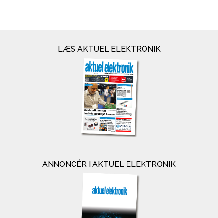
LÆS AKTUEL ELEKTRONIK
ANNONCÉR I AKTUEL ELEKTRONIK