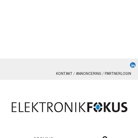
KONTAKT
ANNONCERING
PARTNERLOGIN