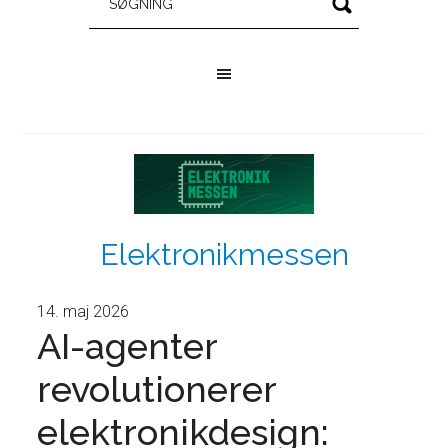
Elektronikmessen
14. maj 2026
AI-agenter
revolutionerer
elektronikdesign: