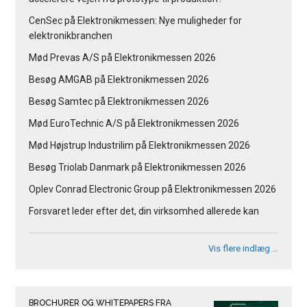
CenSec på Elektronikmessen: Nye muligheder for
elektronikbranchen
Mød Prevas A/S på Elektronikmessen 2026
Besøg AMGAB på Elektronikmessen 2026
Besøg Samtec på Elektronikmessen 2026
Mød EuroTechnic A/S på Elektronikmessen 2026
Mød Højstrup Industrilim på Elektronikmessen 2026
Besøg Triolab Danmark på Elektronikmessen 2026
Oplev Conrad Electronic Group på Elektronikmessen 2026
Forsvaret leder efter det, din virksomhed allerede kan
Vis flere indlæg …
BROCHURER OG WHITEPAPERS FRA