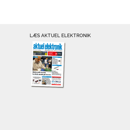
LÆS AKTUEL ELEKTRONIK