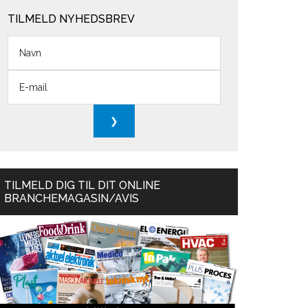
TILMELD NYHEDSBREV
TILMELD DIG TIL DIT ONLINE
BRANCHEMAGASIN/AVIS