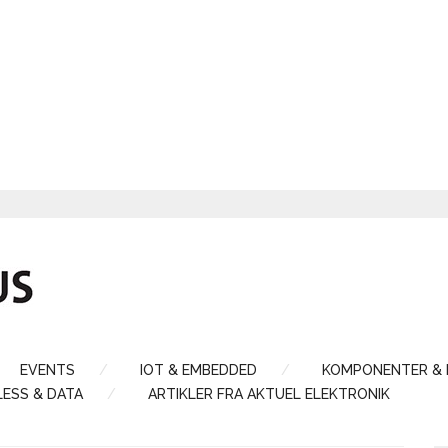
EVENTS
IOT & EMBEDDED
KOMPONENTER &
LESS & DATA
ARTIKLER FRA AKTUEL ELEKTRONIK