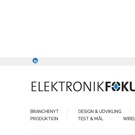
BRANCHENYT
DESIGN & UDVIKLING
PRODUKTION
TEST & MÅL
WIRE