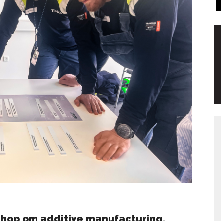
kshop om additive manufacturing,