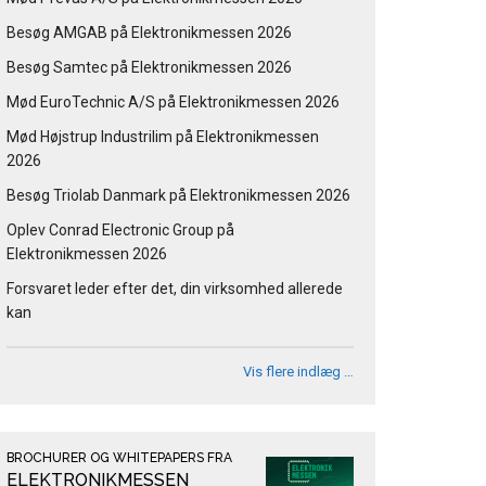
Besøg AMGAB på Elektronikmessen 2026
Besøg Samtec på Elektronikmessen 2026
Mød EuroTechnic A/S på Elektronikmessen 2026
Mød Højstrup Industrilim på Elektronikmessen
2026
Besøg Triolab Danmark på Elektronikmessen 2026
Oplev Conrad Electronic Group på
Elektronikmessen 2026
Forsvaret leder efter det, din virksomhed allerede
kan
Vis flere indlæg …
BROCHURER OG WHITEPAPERS FRA
ELEKTRONIKMESSEN