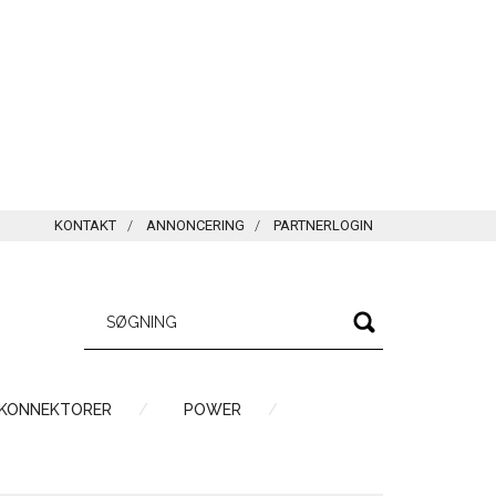
KONTAKT
ANNONCERING
PARTNERLOGIN
 KONNEKTORER
POWER