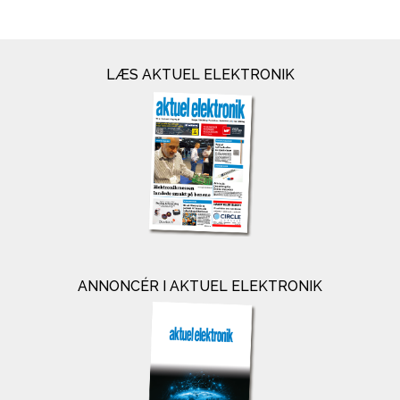
LÆS AKTUEL ELEKTRONIK
ANNONCÉR I AKTUEL ELEKTRONIK