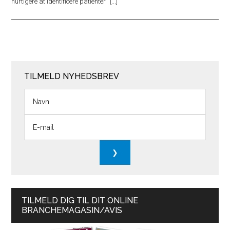
hurtigere at identificere patienter
TILMELD NYHEDSBREV
TILMELD DIG TIL DIT ONLINE
BRANCHEMAGASIN/AVIS