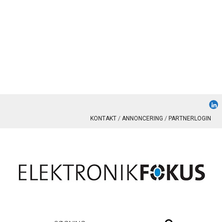
KONTAKT
ANNONCERING
PARTNERLOGIN