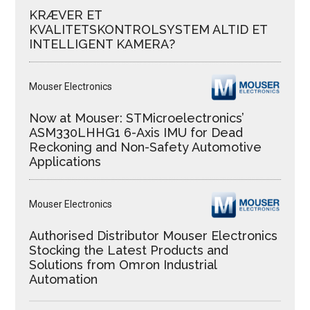
KRÆVER ET
KVALITETSKONTROLSYSTEM ALTID ET
INTELLIGENT KAMERA?
Mouser Electronics
Now at Mouser: STMicroelectronics’
ASM330LHHG1 6-Axis IMU for Dead
Reckoning and Non-Safety Automotive
Applications
Mouser Electronics
Authorised Distributor Mouser Electronics
Stocking the Latest Products and
Solutions from Omron Industrial
Automation