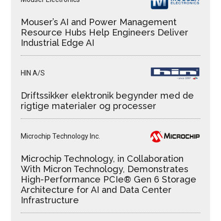
Mouser’s AI and Power Management
Resource Hubs Help Engineers Deliver
Industrial Edge AI
HIN A/S
Driftssikker elektronik begynder med de
rigtige materialer og processer
Microchip Technology Inc.
Microchip Technology, in Collaboration
With Micron Technology, Demonstrates
High-Performance PCIe® Gen 6 Storage
Architecture for AI and Data Center
Infrastructure