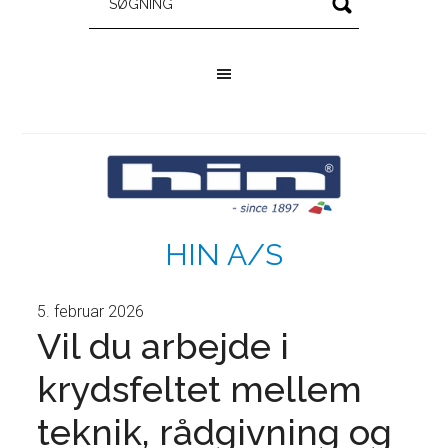
HIN A/S
5. februar 2026
Vil du arbejde i
krydsfeltet mellem
teknik, rådgivning og