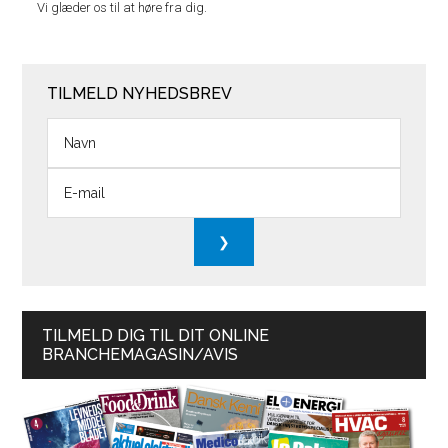
Vi glæder os til at høre fra dig.
TILMELD NYHEDSBREV
TILMELD DIG TIL DIT ONLINE
BRANCHEMAGASIN/AVIS