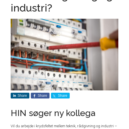
industri?
Share
Share
Share
HIN søger ny kollega
Vil du arbejde i krydsfeltet mellem teknik, rådgivning og industri –