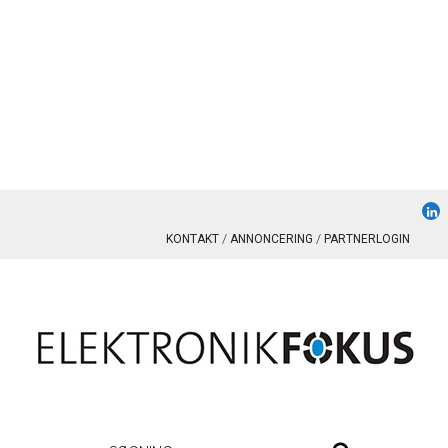
KONTAKT
ANNONCERING
PARTNERLOGIN