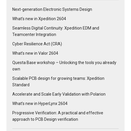
Next-generation Electronic Systems Design
What’s new in Xpedition 2604
Seamless Digital Continuity: Xpedition EDM and
Teamcenter Integration
Cyber Resilience Act (CRA)
What’s new in Valor 2604
Questa Base workshop – Unlocking the tools you already
own
Scalable PCB design for growing teams: Xpedition
Standard
Accelerate and Scale Early Validation with Polarion
What’s new in HyperLynx 2604
Progressive Verification: A practical and effective
approach to PCB Design verification