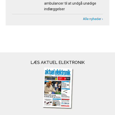
ambulancer til at undgå unødige
indlæggelser
Alle nyheder ›
LÆS AKTUEL ELEKTRONIK