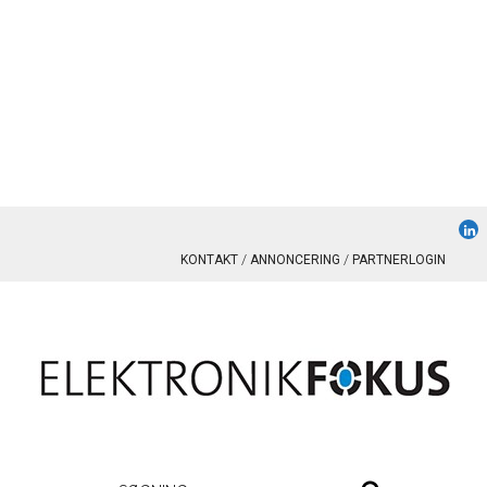
KONTAKT
ANNONCERING
PARTNERLOGIN