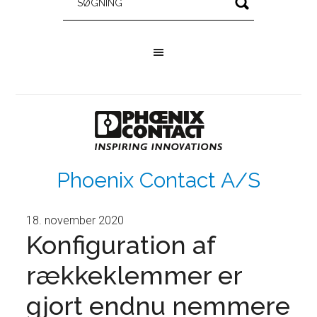
Phoenix Contact A/S
18. november 2020
Konfiguration af
rækkeklemmer er
gjort endnu nemmere