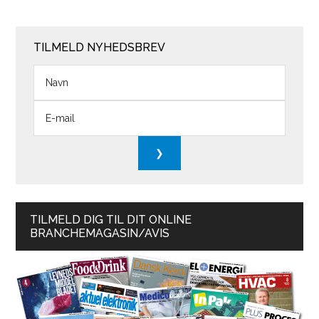
TILMELD NYHEDSBREV
TILMELD DIG TIL DIT ONLINE
BRANCHEMAGASIN/AVIS