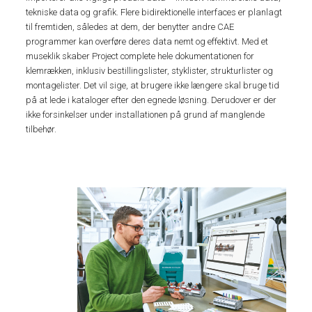
tekniske data og grafik. Flere bidirektionelle interfaces er planlagt
til fremtiden, således at dem, der benytter andre CAE
programmer kan overføre deres data nemt og effektivt. Med et
museklik skaber Project complete hele dokumentationen for
klemrækken, inklusiv bestillingslister, styklister, strukturlister og
montagelister. Det vil sige, at brugere ikke længere skal bruge tid
på at lede i kataloger efter den egnede løsning. Derudover er der
ikke forsinkelser under installationen på grund af manglende
tilbehør.