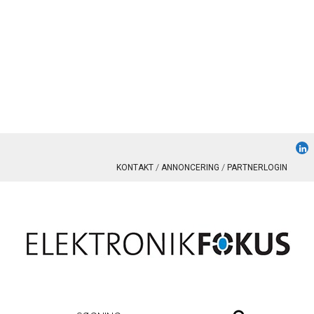
KONTAKT
ANNONCERING
PARTNERLOGIN