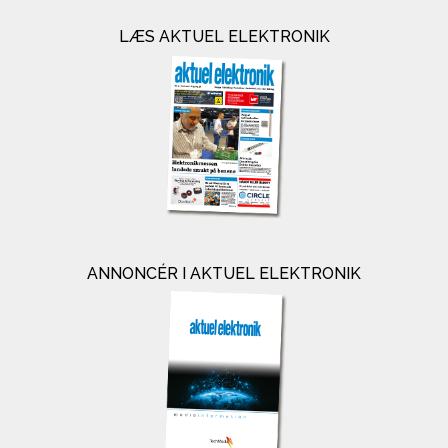
LÆS AKTUEL ELEKTRONIK
ANNONCÉR I AKTUEL ELEKTRONIK