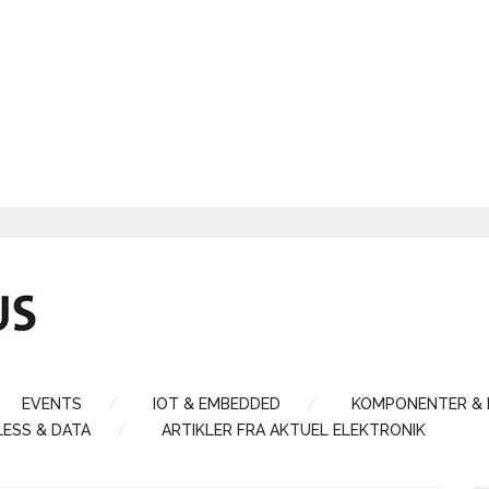
EVENTS
IOT & EMBEDDED
KOMPONENTER &
LESS & DATA
ARTIKLER FRA AKTUEL ELEKTRONIK