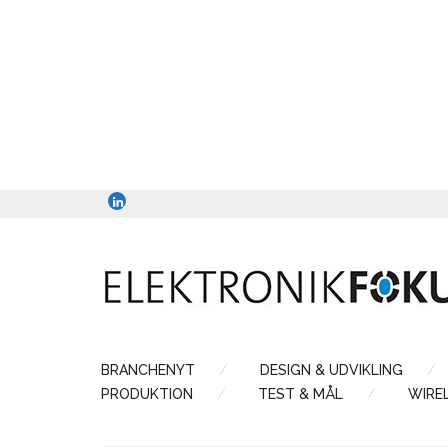
BRANCHENYT
DESIGN & UDVIKLING
PRODUKTION
TEST & MÅL
WIRE