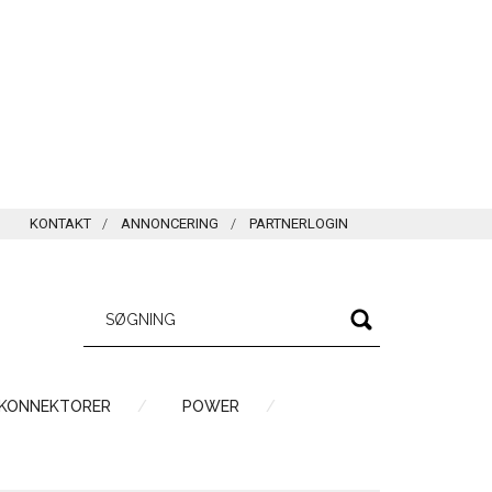
KONTAKT
ANNONCERING
PARTNERLOGIN
 KONNEKTORER
POWER