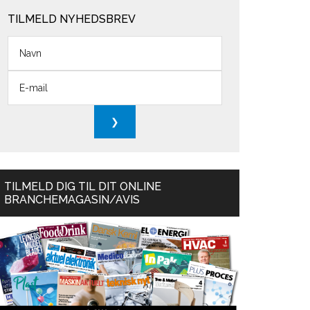
TILMELD NYHEDSBREV
TILMELD DIG TIL DIT ONLINE
BRANCHEMAGASIN/AVIS