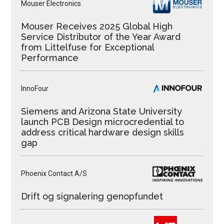
Mouser Electronics
Mouser Receives 2025 Global High
Service Distributor of the Year Award
from Littelfuse for Exceptional
Performance
InnoFour
Siemens and Arizona State University
launch PCB Design microcredential to
address critical hardware design skills
gap
Phoenix Contact A/S
Drift og signalering genopfundet