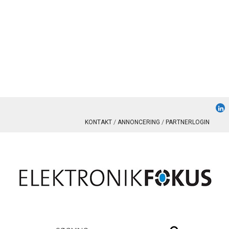
KONTAKT
ANNONCERING
PARTNERLOGIN