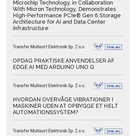
Microchip Technology, in Collaboration
With Micron Technology, Demonstrates
High-Performance PCIe® Gen 6 Storage
Architecture for AI and Data Center
Infrastructure
Transfer Multisort Elektronik Sp. Z.o.o.
OPDAG PRAKTISKE ANVENDELSER AF
EDGE AI MED ARDUINO UNO Q
Transfer Multisort Elektronik Sp. Z.o.o.
HVORDAN OVERVÅGE VIBRATIONER I
MASKINER UDEN AT OPBYGGE ET HELT
AUTOMATIONSSYSTEM?
Transfer Multisort Elektronik Sp. Z.o.o.