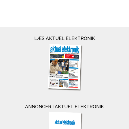
LÆS AKTUEL ELEKTRONIK
ANNONCÉR I AKTUEL ELEKTRONIK