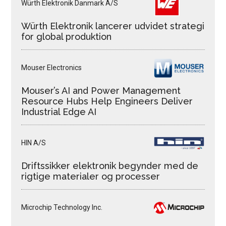
Würth Elektronik Danmark A/S
Würth Elektronik lancerer udvidet strategi
for global produktion
Mouser Electronics
Mouser’s AI and Power Management
Resource Hubs Help Engineers Deliver
Industrial Edge AI
HIN A/S
Driftssikker elektronik begynder med de
rigtige materialer og processer
Microchip Technology Inc.