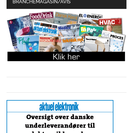
BRANCHEMAGASIN/AVIS