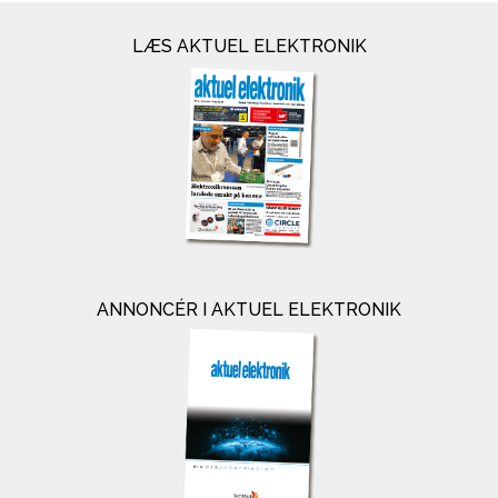
LÆS AKTUEL ELEKTRONIK
ANNONCÉR I AKTUEL ELEKTRONIK