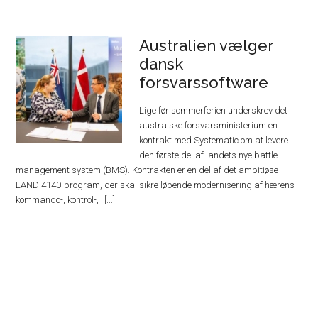
Australien vælger
dansk
forsvarssoftware
Lige før sommerferien underskrev det
australske forsvarsministerium en
kontrakt med Systematic om at levere
den første del af landets nye battle
management system (BMS). Kontrakten er en del af det ambitiøse
LAND 4140-program, der skal sikre løbende modernisering af hærens
kommando-, kontrol-,