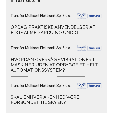
Infrastructure
Transfer Multisort Elektronik Sp. Z.o.o.
OPDAG PRAKTISKE ANVENDELSER AF
EDGE AI MED ARDUINO UNO Q
Transfer Multisort Elektronik Sp. Z.o.o.
HVORDAN OVERVÅGE VIBRATIONER I
MASKINER UDEN AT OPBYGGE ET HELT
AUTOMATIONSSYSTEM?
Transfer Multisort Elektronik Sp. Z.o.o.
SKAL ENHVER AI-ENHED VÆRE
FORBUNDET TIL SKYEN?