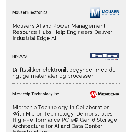
Mouser Electronics
Mouser’s AI and Power Management
Resource Hubs Help Engineers Deliver
Industrial Edge AI
HIN A/S
Driftssikker elektronik begynder med de
rigtige materialer og processer
Microchip Technology Inc.
Microchip Technology, in Collaboration
With Micron Technology, Demonstrates
High-Performance PCIe® Gen 6 Storage
Architecture for AI and Data Center