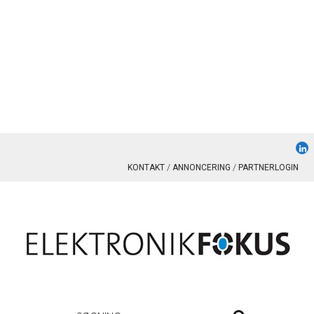
KONTAKT
ANNONCERING
PARTNERLOGIN