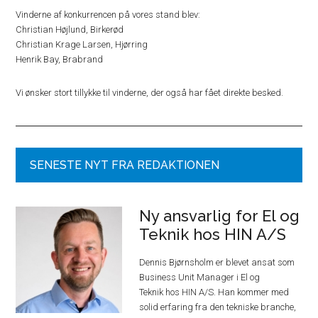
Vinderne af konkurrencen på vores stand blev:
Christian Højlund, Birkerød
Christian Krage Larsen, Hjørring
Henrik Bay, Brabrand
Vi ønsker stort tillykke til vinderne, der også har fået direkte besked.
SENESTE NYT FRA REDAKTIONEN
Ny ansvarlig for El og
Teknik hos HIN A/S
Dennis Bjørnsholm er blevet ansat som
Business Unit Manager i El og
Teknik hos HIN A/S. Han kommer med
solid erfaring fra den tekniske branche,