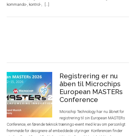
kommando-, kontrol-,
Registrering er nu
åben til Microchips
European MASTERs
Conference
Microchip Technology har nu åbnet for
registrering til sin European MASTERs
Conference, en førende teknisk trænings-event med krav om personligt
fremmøde for designere af embeddede styringer. Konferencen finder