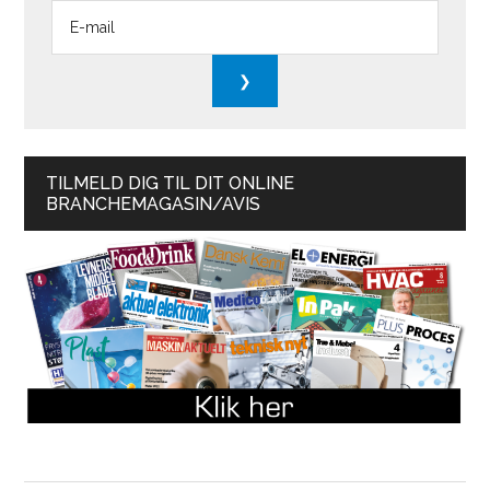
TILMELD DIG TIL DIT ONLINE
BRANCHEMAGASIN/AVIS