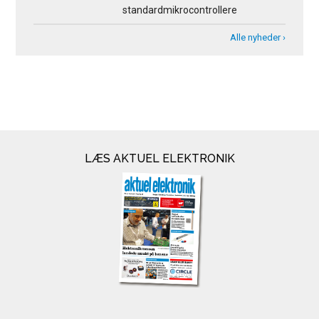
standardmikrocontrollere
Alle nyheder ›
LÆS AKTUEL ELEKTRONIK