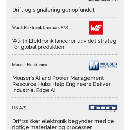
Drift og signalering genopfundet
Würth Elektronik Danmark A/S
Würth Elektronik lancerer udvidet strategi
for global produktion
Mouser Electronics
Mouser’s AI and Power Management
Resource Hubs Help Engineers Deliver
Industrial Edge AI
HIN A/S
Driftssikker elektronik begynder med de
rigtige materialer og processer