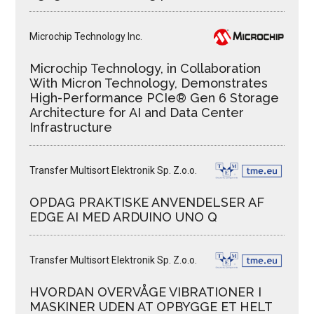
Microchip Technology Inc.
Microchip Technology, in Collaboration
With Micron Technology, Demonstrates
High-Performance PCIe® Gen 6 Storage
Architecture for AI and Data Center
Infrastructure
Transfer Multisort Elektronik Sp. Z.o.o.
OPDAG PRAKTISKE ANVENDELSER AF
EDGE AI MED ARDUINO UNO Q
Transfer Multisort Elektronik Sp. Z.o.o.
HVORDAN OVERVÅGE VIBRATIONER I
MASKINER UDEN AT OPBYGGE ET HELT