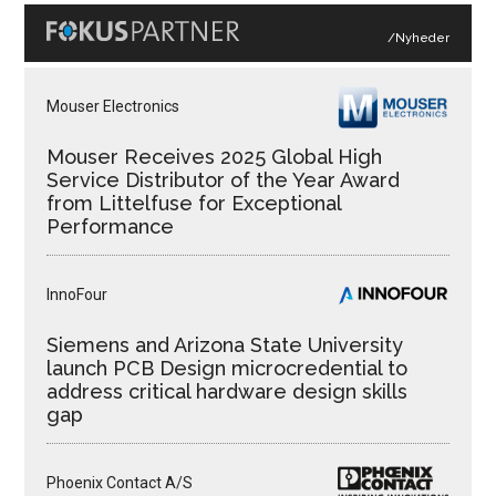
/Nyheder
Mouser Electronics
Mouser Receives 2025 Global High
Service Distributor of the Year Award
from Littelfuse for Exceptional
Performance
InnoFour
Siemens and Arizona State University
launch PCB Design microcredential to
address critical hardware design skills
gap
Phoenix Contact A/S