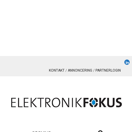
KONTAKT
ANNONCERING
PARTNERLOGIN