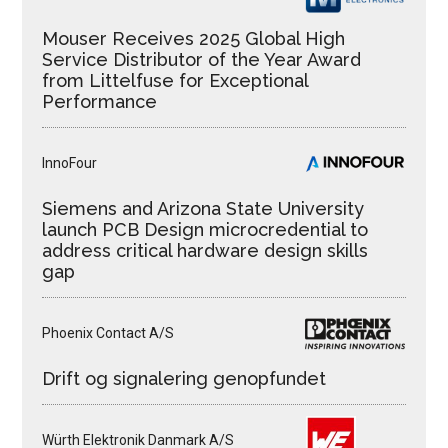
Mouser Receives 2025 Global High
Service Distributor of the Year Award
from Littelfuse for Exceptional
Performance
InnoFour
Siemens and Arizona State University
launch PCB Design microcredential to
address critical hardware design skills
gap
Phoenix Contact A/S
Drift og signalering genopfundet
Würth Elektronik Danmark A/S