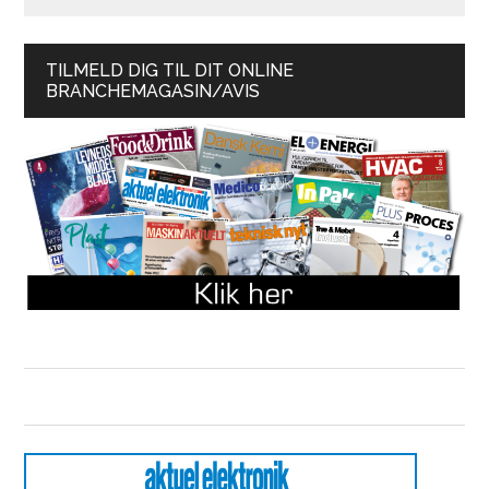
TILMELD DIG TIL DIT ONLINE
BRANCHEMAGASIN/AVIS