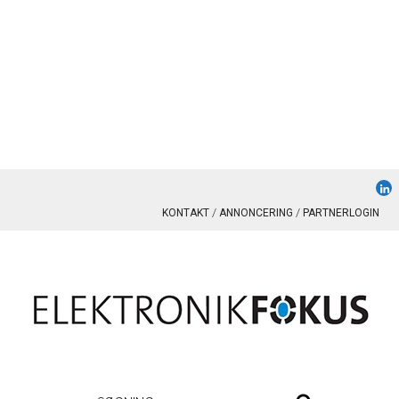
KONTAKT
ANNONCERING
PARTNERLOGIN