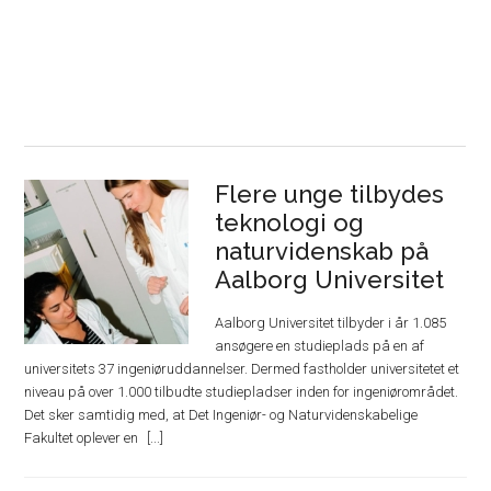
Flere unge tilbydes
teknologi og
naturvidenskab på
Aalborg Universitet
Aalborg Universitet tilbyder i år 1.085
ansøgere en studieplads på en af
universitets 37 ingeniøruddannelser. Dermed fastholder universitetet et
niveau på over 1.000 tilbudte studiepladser inden for ingeniørområdet.
Det sker samtidig med, at Det Ingeniør- og Naturvidenskabelige
Fakultet oplever en