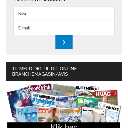
TILMELD DIG TIL DIT ONLINE
BRANCHEMAGASIN/AVIS