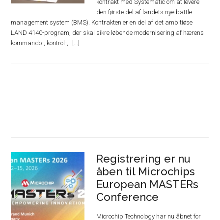
kontrakt med Systematic om at levere
den første del af landets nye battle
management system (BMS). Kontrakten er en del af det ambitiøse
LAND 4140-program, der skal sikre løbende modernisering af hærens
kommando-, kontrol-,
Registrering er nu
åben til Microchips
European MASTERs
Conference
Microchip Technology har nu åbnet for