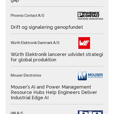
Phoenix Contact A/S
Drift og signalering genopfundet
Würth Elektronik Danmark A/S
Würth Elektronik lancerer udvidet strategi
for global produktion
Mouser Electronics
Mouser’s AI and Power Management
Resource Hubs Help Engineers Deliver
Industrial Edge AI
HIN A/S