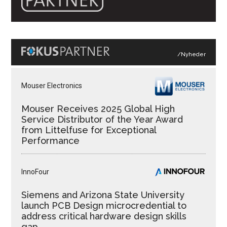
/Nyheder
Mouser Electronics
Mouser Receives 2025 Global High
Service Distributor of the Year Award
from Littelfuse for Exceptional
Performance
InnoFour
Siemens and Arizona State University
launch PCB Design microcredential to
address critical hardware design skills
gap