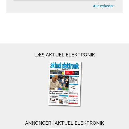
Alle nyheder ›
LÆS AKTUEL ELEKTRONIK
ANNONCÉR I AKTUEL ELEKTRONIK