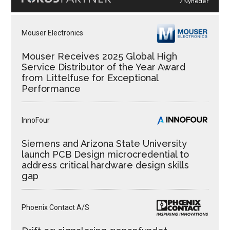
/Nyheder
Mouser Electronics
Mouser Receives 2025 Global High
Service Distributor of the Year Award
from Littelfuse for Exceptional
Performance
InnoFour
Siemens and Arizona State University
launch PCB Design microcredential to
address critical hardware design skills
gap
Phoenix Contact A/S