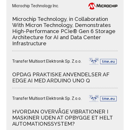
Microchip Technology Inc.
Microchip Technology, in Collaboration
With Micron Technology, Demonstrates
High-Performance PCIe® Gen 6 Storage
Architecture for AI and Data Center
Infrastructure
Transfer Multisort Elektronik Sp. Z.o.o.
OPDAG PRAKTISKE ANVENDELSER AF
EDGE AI MED ARDUINO UNO Q
Transfer Multisort Elektronik Sp. Z.o.o.
HVORDAN OVERVÅGE VIBRATIONER I
MASKINER UDEN AT OPBYGGE ET HELT
AUTOMATIONSSYSTEM?