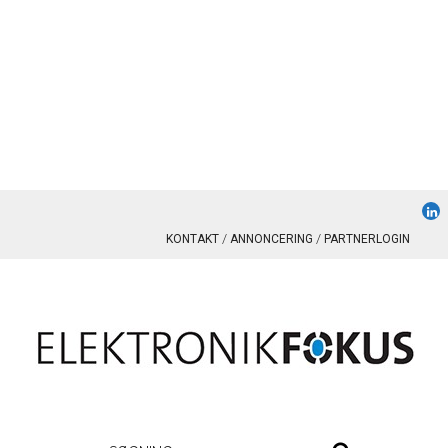
KONTAKT
ANNONCERING
PARTNERLOGIN