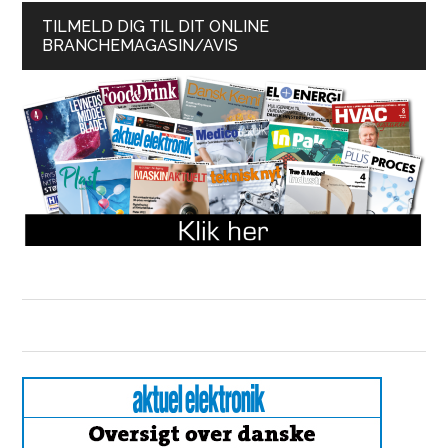
TILMELD DIG TIL DIT ONLINE
BRANCHEMAGASIN/AVIS