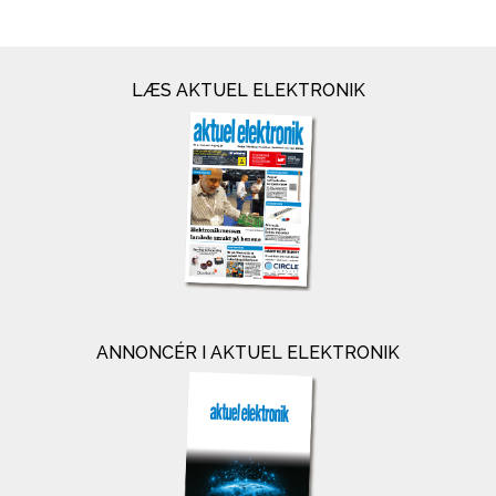
LÆS AKTUEL ELEKTRONIK
ANNONCÉR I AKTUEL ELEKTRONIK