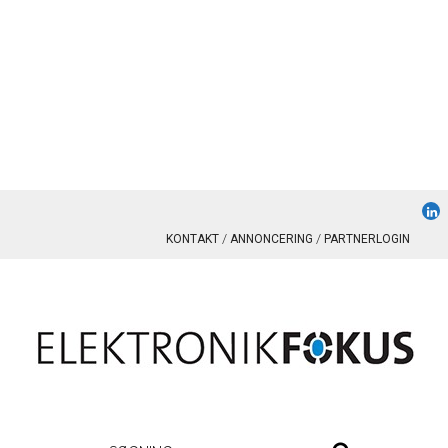
KONTAKT
ANNONCERING
PARTNERLOGIN