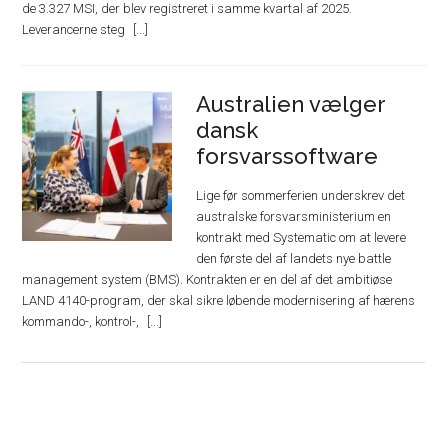
de 3.327 MSI, der blev registreret i samme kvartal af 2025.
Leverancerne steg
Australien vælger
dansk
forsvarssoftware
Lige før sommerferien underskrev det
australske forsvarsministerium en
kontrakt med Systematic om at levere
den første del af landets nye battle
management system (BMS). Kontrakten er en del af det ambitiøse
LAND 4140-program, der skal sikre løbende modernisering af hærens
kommando-, kontrol-,