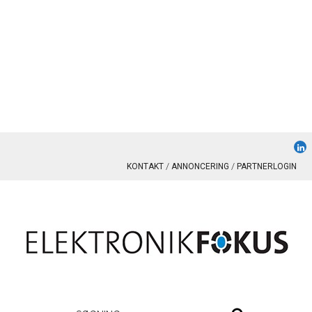
KONTAKT
ANNONCERING
PARTNERLOGIN