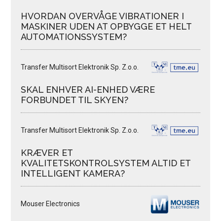
HVORDAN OVERVÅGE VIBRATIONER I
MASKINER UDEN AT OPBYGGE ET HELT
AUTOMATIONSSYSTEM?
Transfer Multisort Elektronik Sp. Z.o.o.
SKAL ENHVER AI-ENHED VÆRE
FORBUNDET TIL SKYEN?
Transfer Multisort Elektronik Sp. Z.o.o.
KRÆVER ET
KVALITETSKONTROLSYSTEM ALTID ET
INTELLIGENT KAMERA?
Mouser Electronics