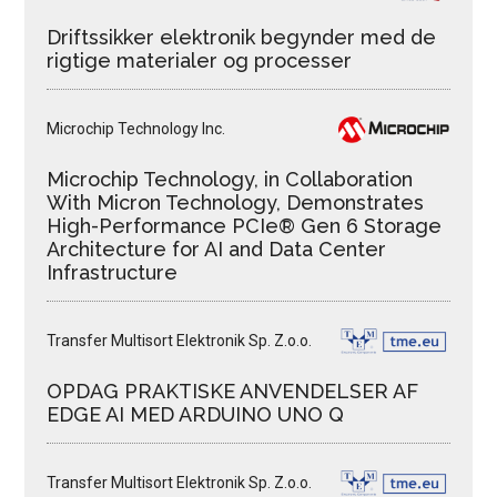
Driftssikker elektronik begynder med de
rigtige materialer og processer
Microchip Technology Inc.
Microchip Technology, in Collaboration
With Micron Technology, Demonstrates
High-Performance PCIe® Gen 6 Storage
Architecture for AI and Data Center
Infrastructure
Transfer Multisort Elektronik Sp. Z.o.o.
OPDAG PRAKTISKE ANVENDELSER AF
EDGE AI MED ARDUINO UNO Q
Transfer Multisort Elektronik Sp. Z.o.o.