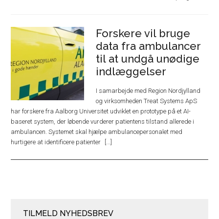
Forskere vil bruge
data fra ambulancer
til at undgå unødige
indlæggelser
I samarbejde med Region Nordjylland
og virksomheden Treat Systems ApS
har forskere fra Aalborg Universitet udviklet en prototype på et AI-
baseret system, der løbende vurderer patientens tilstand allerede i
ambulancen. Systemet skal hjælpe ambulancepersonalet med
hurtigere at identificere patienter
TILMELD NYHEDSBREV