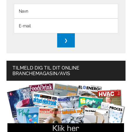
TILMELD DIG TIL DIT ONLINE
BRANCHEMAGASIN/AVIS