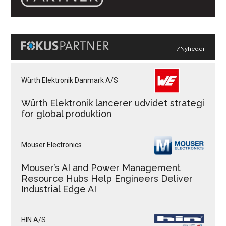
/Nyheder
Würth Elektronik Danmark A/S
Würth Elektronik lancerer udvidet strategi
for global produktion
Mouser Electronics
Mouser’s AI and Power Management
Resource Hubs Help Engineers Deliver
Industrial Edge AI
HIN A/S