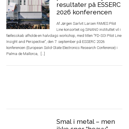
resultater på ESSERC
2026 konferencen
Af Jørgen Sarlvit Larsen FAMES Pilot
Line konsortiet og SiNANO instituttet vil i
fællesskab afholde en halvdags workshop, med titlen "FD-SOI Pilot Line
Insight and Perspective", den 7. september på ESSERC 2026
konferencen (European Solid-State Electronics Research Conference) i
Palma de Mallorca,
Smal i metal – men