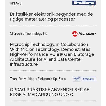
HIN A/S
Driftssikker elektronik begynder med de
rigtige materialer og processer
Microchip Technology Inc.
Microchip Technology, in Collaboration
With Micron Technology, Demonstrates
High-Performance PCIe® Gen 6 Storage
Architecture for AI and Data Center
Infrastructure
Transfer Multisort Elektronik Sp. Z.o.o.
OPDAG PRAKTISKE ANVENDELSER AF
EDGE AI MED ARDUINO UNO Q