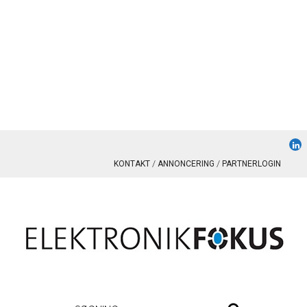
KONTAKT
ANNONCERING
PARTNERLOGIN