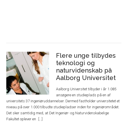
Flere unge tilbydes
teknologi og
naturvidenskab på
Aalborg Universitet
Aalborg Universitet tilbyder i år 1.085
ansøgere en studieplads på en af
universitets 37 ingeniøruddannelser. Dermed fastholder universitetet et
niveau på over 1.000 tilbudte studiepladser inden for ingeniørområdet.
Det sker samtidig med, at Det Ingeniør- og Naturvidenskabelige
Fakultet oplever en