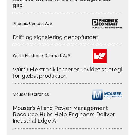
gap
Phoenix Contact A/S
Drift og signalering genopfundet
Würth Elektronik Danmark A/S
Würth Elektronik lancerer udvidet strategi
for global produktion
Mouser Electronics
Mouser’s AI and Power Management
Resource Hubs Help Engineers Deliver
Industrial Edge AI