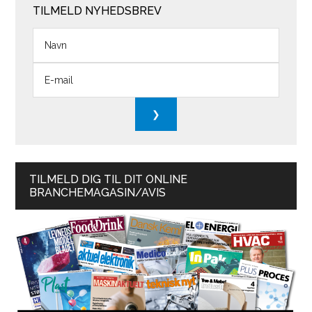
TILMELD NYHEDSBREV
TILMELD DIG TIL DIT ONLINE
BRANCHEMAGASIN/AVIS