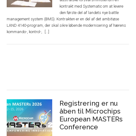
kontrakt med Systematic om at levere
den første del af landets nye battle
management system (BMS). Kontrakten er en del af det ambitiøse
LAND 4140-program, der skal sikre løbende modernisering af hærens
kommando-, kontrol-,
Registrering er nu
åben til Microchips
European MASTERs
Conference