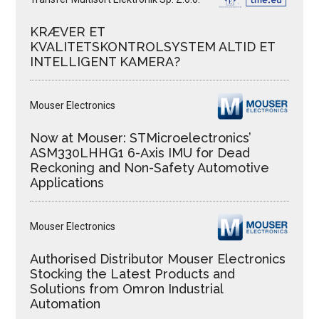
KRÆVER ET
KVALITETSKONTROLSYSTEM ALTID ET
INTELLIGENT KAMERA?
Mouser Electronics
Now at Mouser: STMicroelectronics’
ASM330LHHG1 6-Axis IMU for Dead
Reckoning and Non-Safety Automotive
Applications
Mouser Electronics
Authorised Distributor Mouser Electronics
Stocking the Latest Products and
Solutions from Omron Industrial
Automation