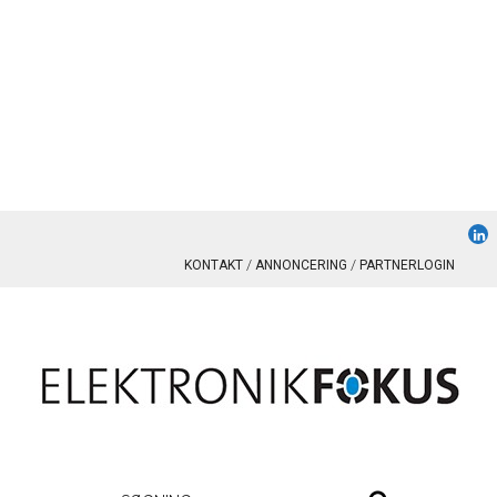
KONTAKT
ANNONCERING
PARTNERLOGIN