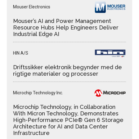
Mouser Electronics
Mouser’s AI and Power Management
Resource Hubs Help Engineers Deliver
Industrial Edge AI
HIN A/S
Driftssikker elektronik begynder med de
rigtige materialer og processer
Microchip Technology Inc.
Microchip Technology, in Collaboration
With Micron Technology, Demonstrates
High-Performance PCIe® Gen 6 Storage
Architecture for AI and Data Center
Infrastructure