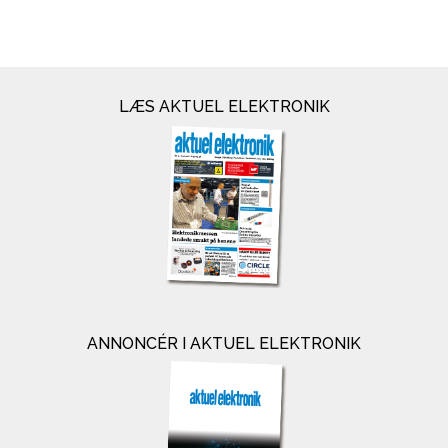
LÆS AKTUEL ELEKTRONIK
ANNONCÉR I AKTUEL ELEKTRONIK