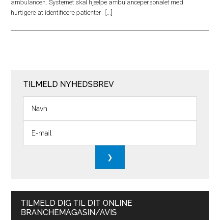
ambulancen. Systemet skal hjælpe ambulancepersonalet med
hurtigere at identificere patienter
TILMELD NYHEDSBREV
TILMELD DIG TIL DIT ONLINE
BRANCHEMAGASIN/AVIS