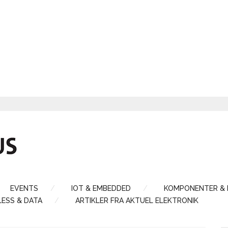
EVENTS
IOT & EMBEDDED
KOMPONENTER &
LESS & DATA
ARTIKLER FRA AKTUEL ELEKTRONIK