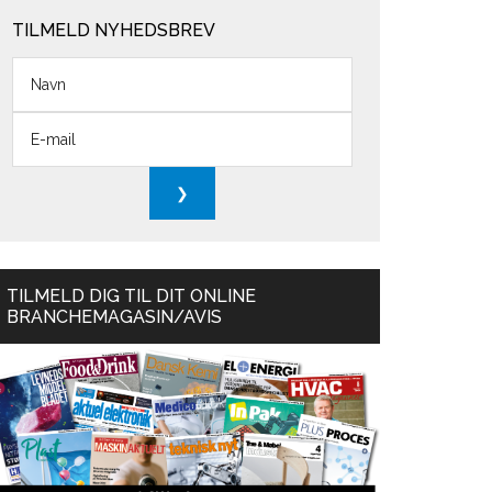
TILMELD NYHEDSBREV
TILMELD DIG TIL DIT ONLINE
BRANCHEMAGASIN/AVIS