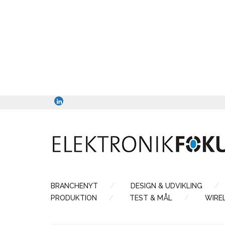
BRANCHENYT
DESIGN & UDVIKLING
PRODUKTION
TEST & MÅL
WIRE