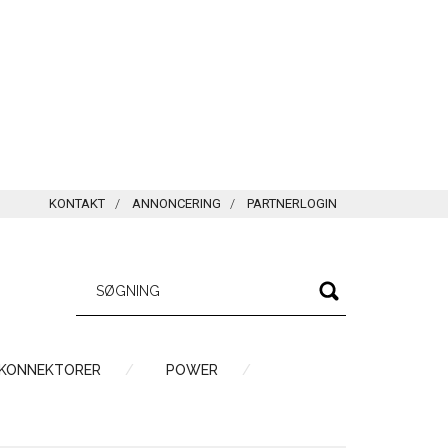
KONTAKT
ANNONCERING
PARTNERLOGIN
 KONNEKTORER
POWER