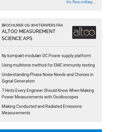
Vis flere indlæg …
BROCHURER OG WHITEPAPERS FRA
ALTOO MEASUREMENT
SCIENCE APS
Ny kompakt modulær DC Power supply platform
Using multitone method for EMC immunity testing
Understanding Phase Noise Needs and Choices in
Signal Generation
7 Hints Every Engineer Should Know When Making
Power Measurements with Oscilloscopes
Making Conducted and Radiated Emissions
Measurements