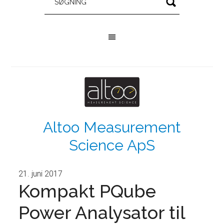
Altoo Measurement
Science ApS
21. juni 2017
Kompakt PQube
Power Analysator til