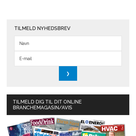
TILMELD NYHEDSBREV
TILMELD DIG TIL DIT ONLINE
BRANCHEMAGASIN/AVIS