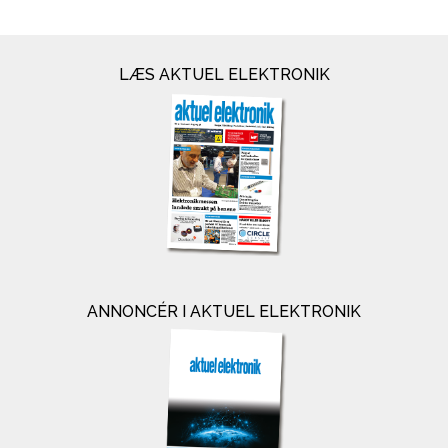
LÆS AKTUEL ELEKTRONIK
ANNONCÉR I AKTUEL ELEKTRONIK