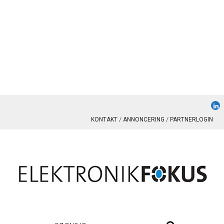
KONTAKT
ANNONCERING
PARTNERLOGIN