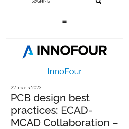
InnoFour
22. marts 2023
PCB design best
practices: ECAD-
MCAD Collaboration –