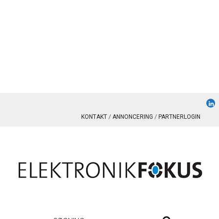
KONTAKT
ANNONCERING
PARTNERLOGIN