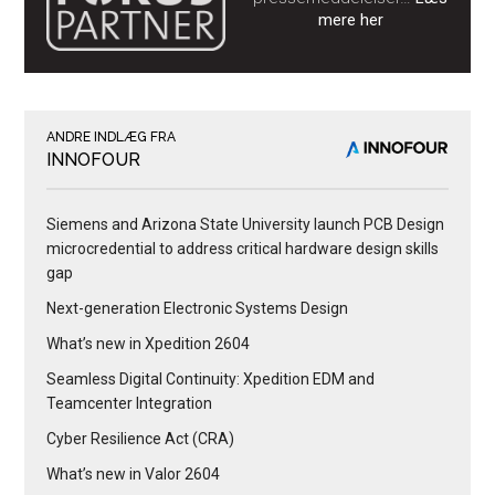
mere her
ANDRE INDLÆG FRA
INNOFOUR
Siemens and Arizona State University launch PCB Design
microcredential to address critical hardware design skills
gap
Next-generation Electronic Systems Design
What’s new in Xpedition 2604
Seamless Digital Continuity: Xpedition EDM and
Teamcenter Integration
Cyber Resilience Act (CRA)
What’s new in Valor 2604