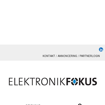
KONTAKT
ANNONCERING
PARTNERLOGIN