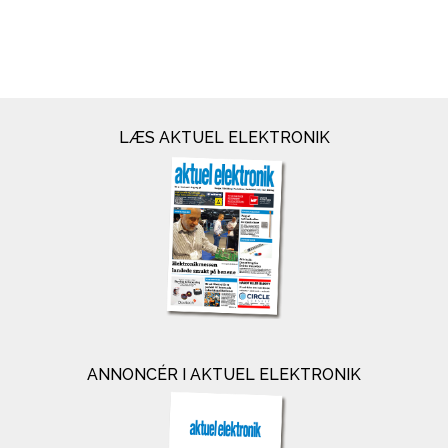
LÆS AKTUEL ELEKTRONIK
ANNONCÉR I AKTUEL ELEKTRONIK