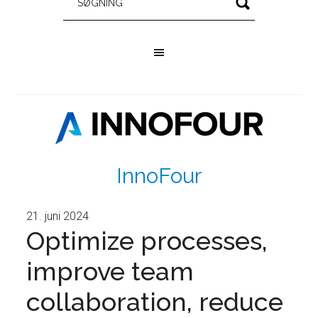
InnoFour
21. juni 2024
Optimize processes,
improve team
collaboration, reduce