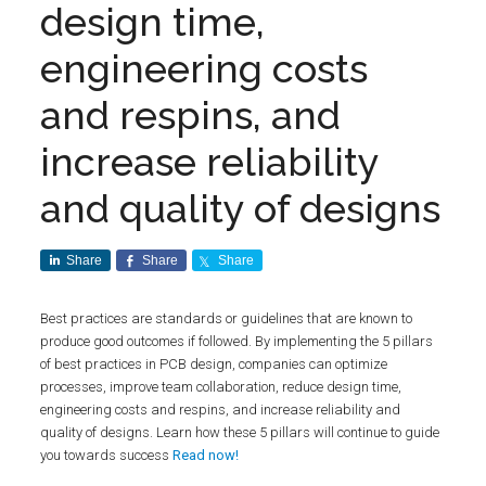
design time,
engineering costs
and respins, and
increase reliability
and quality of designs
Share
Share
Share
Best practices are standards or guidelines that are known to
produce good outcomes if followed. By implementing the 5 pillars
of best practices in PCB design, companies can optimize
processes, improve team collaboration, reduce design time,
engineering costs and respins, and increase reliability and
quality of designs. Learn how these 5 pillars will continue to guide
you towards success
Read now!