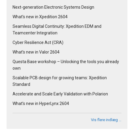
Next-generation Electronic Systems Design
What’s new in Xpedition 2604
Seamless Digital Continuity: Xpedition EDM and
Teamcenter Integration
Cyber Resilience Act (CRA)
What’s new in Valor 2604
Questa Base workshop – Unlocking the tools you already
own
Scalable PCB design for growing teams: Xpedition
Standard
Accelerate and Scale Early Validation with Polarion
What’s new in HyperLynx 2604
Vis flere indlæg …