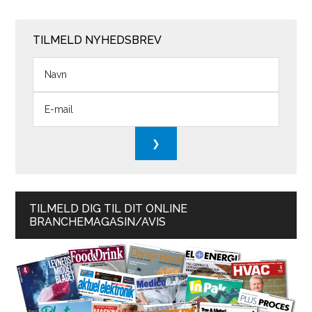
TILMELD NYHEDSBREV
TILMELD DIG TIL DIT ONLINE
BRANCHEMAGASIN/AVIS