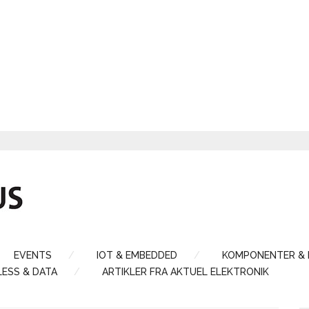
EVENTS
IOT & EMBEDDED
KOMPONENTER &
LESS & DATA
ARTIKLER FRA AKTUEL ELEKTRONIK