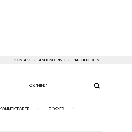
KONTAKT
ANNONCERING
PARTNERLOGIN
 KONNEKTORER
POWER