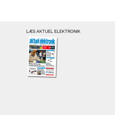
LÆS AKTUEL ELEKTRONIK