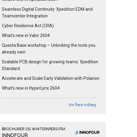
Seamless Digital Continuity: Xpedition EDM and
Teamcenter Integration
Cyber Resilience Act (CRA)
What’s new in Valor 2604
Questa Base workshop – Unlocking the tools you
already own
Scalable PCB design for growing teams: Xpedition
Standard
Accelerate and Scale Early Validation with Polarion
What’s new in HyperLynx 2604
Vis flere indlæg …
BROCHURER OG WHITEPAPERS FRA
INNOFOUR