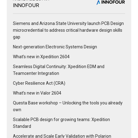
INNOFOUR
Siemens and Arizona State University launch PCB Design
microcredential to address critical hardware design skills
gap
Next-generation Electronic Systems Design
What’s new in Xpedition 2604
Seamless Digital Continuity: Xpedition EDM and
Teamcenter Integration
Cyber Resilience Act (CRA)
What’s new in Valor 2604
Questa Base workshop – Unlocking the tools you already
own
Scalable PCB design for growing teams: Xpedition
Standard
Accelerate and Scale Early Validation with Polarion