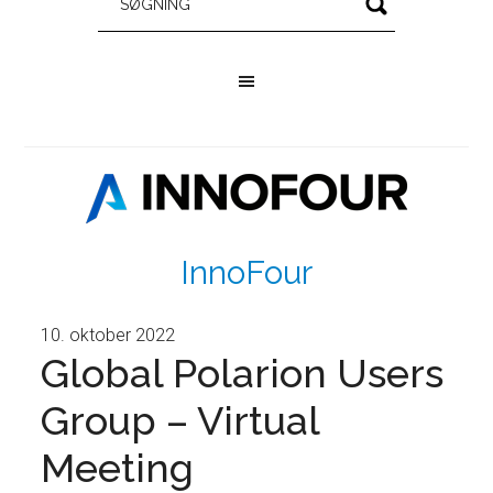
InnoFour
10. oktober 2022
Global Polarion Users
Group – Virtual
Meeting