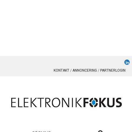
KONTAKT
ANNONCERING
PARTNERLOGIN