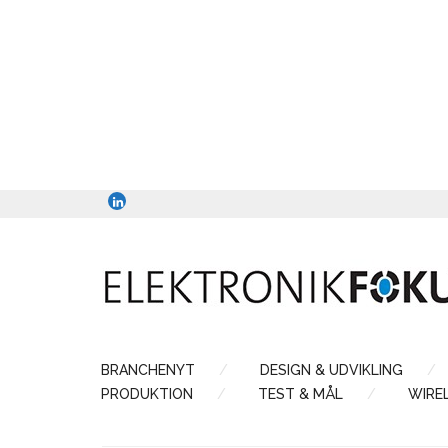
BRANCHENYT
DESIGN & UDVIKLING
PRODUKTION
TEST & MÅL
WIRE