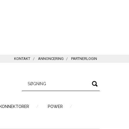
KONTAKT
ANNONCERING
PARTNERLOGIN
 KONNEKTORER
POWER