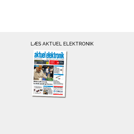
LÆS AKTUEL ELEKTRONIK