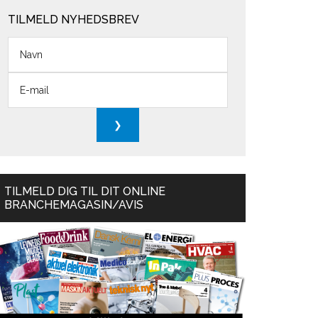
TILMELD NYHEDSBREV
TILMELD DIG TIL DIT ONLINE
BRANCHEMAGASIN/AVIS