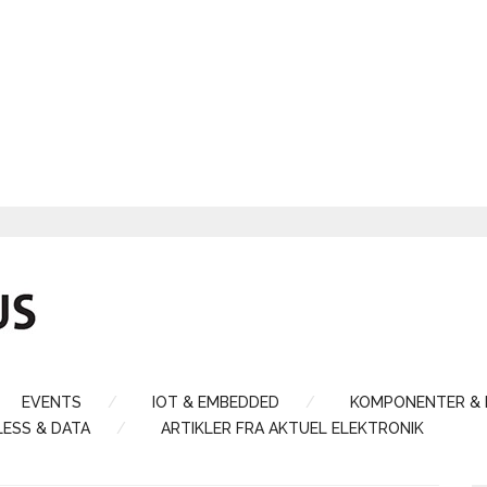
EVENTS
IOT & EMBEDDED
KOMPONENTER &
LESS & DATA
ARTIKLER FRA AKTUEL ELEKTRONIK