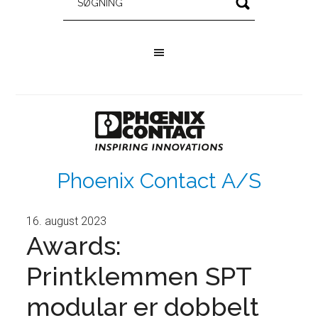
Phoenix Contact A/S
16. august 2023
Awards:
Printklemmen SPT
modular er dobbelt