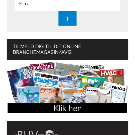
TILMELD DIG TIL DIT ONLINE
BRANCHEMAGASIN/AVIS