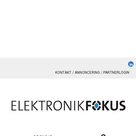
KONTAKT
ANNONCERING
PARTNERLOGIN