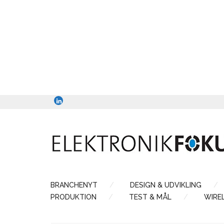
BRANCHENYT
DESIGN & UDVIKLING
PRODUKTION
TEST & MÅL
WIRE