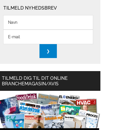
TILMELD NYHEDSBREV
TILMELD DIG TIL DIT ONLINE
BRANCHEMAGASIN/AVIS