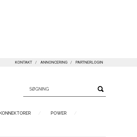
KONTAKT
ANNONCERING
PARTNERLOGIN
 KONNEKTORER
POWER