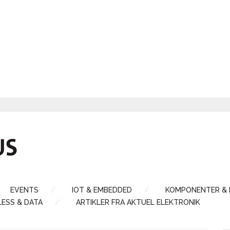
EVENTS
IOT & EMBEDDED
KOMPONENTER &
LESS & DATA
ARTIKLER FRA AKTUEL ELEKTRONIK