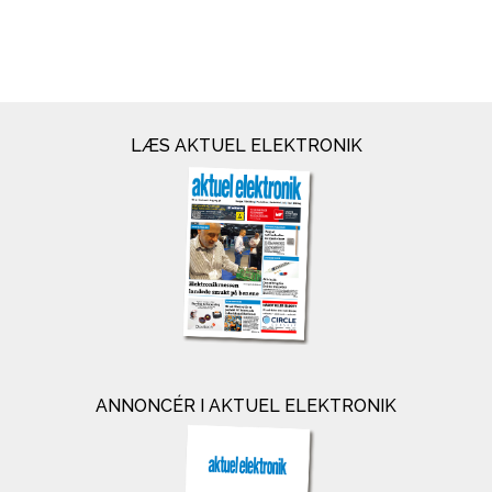
LÆS AKTUEL ELEKTRONIK
ANNONCÉR I AKTUEL ELEKTRONIK