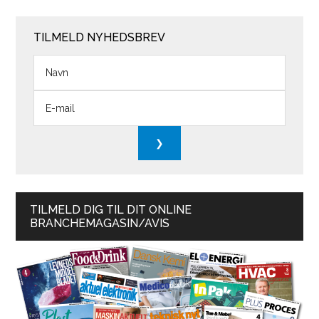
TILMELD NYHEDSBREV
TILMELD DIG TIL DIT ONLINE
BRANCHEMAGASIN/AVIS