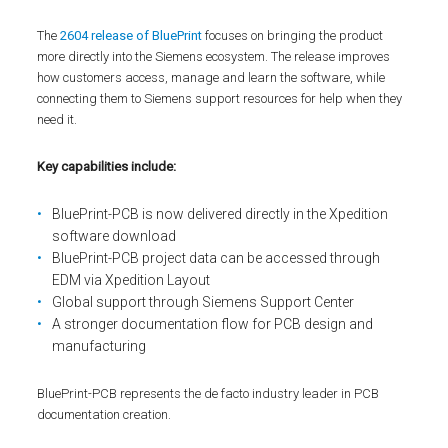
The
2604 release of BluePrint
focuses on bringing the product
more directly into the Siemens ecosystem. The release improves
how customers access, manage and learn the software, while
connecting them to Siemens support resources for help when they
need it.
Key capabilities include:
BluePrint-PCB is now delivered directly in the Xpedition
software download
BluePrint-PCB project data can be accessed through
EDM via Xpedition Layout
Global support through Siemens Support Center
A stronger documentation flow for PCB design and
manufacturing
BluePrint-PCB represents the de facto industry leader in PCB
documentation creation.