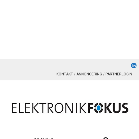
KONTAKT
ANNONCERING
PARTNERLOGIN