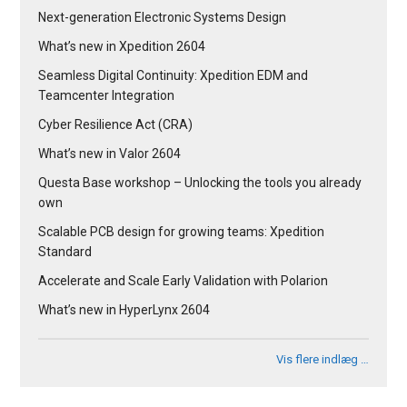
Next-generation Electronic Systems Design
What’s new in Xpedition 2604
Seamless Digital Continuity: Xpedition EDM and
Teamcenter Integration
Cyber Resilience Act (CRA)
What’s new in Valor 2604
Questa Base workshop – Unlocking the tools you already
own
Scalable PCB design for growing teams: Xpedition
Standard
Accelerate and Scale Early Validation with Polarion
What’s new in HyperLynx 2604
Vis flere indlæg …