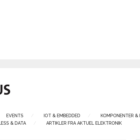
EVENTS
IOT & EMBEDDED
KOMPONENTER &
LESS & DATA
ARTIKLER FRA AKTUEL ELEKTRONIK