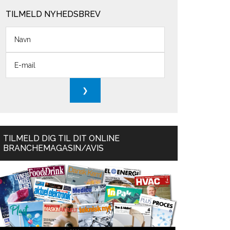
TILMELD NYHEDSBREV
TILMELD DIG TIL DIT ONLINE
BRANCHEMAGASIN/AVIS