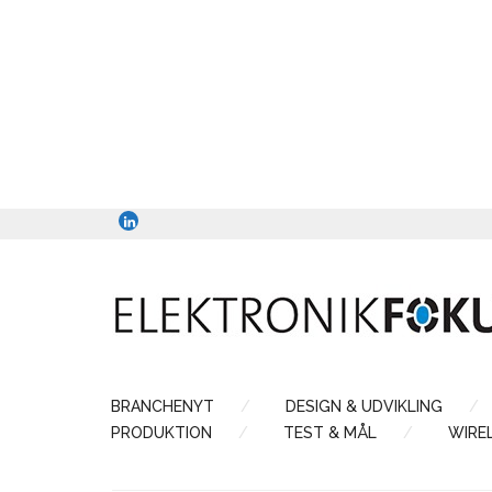
BRANCHENYT
DESIGN & UDVIKLING
PRODUKTION
TEST & MÅL
WIRE