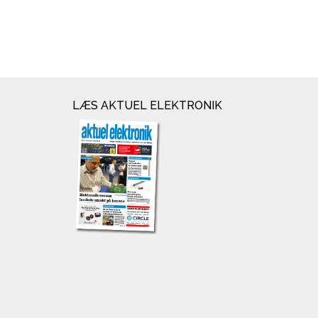
LÆS AKTUEL ELEKTRONIK