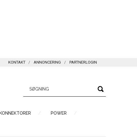
KONTAKT
ANNONCERING
PARTNERLOGIN
 KONNEKTORER
POWER