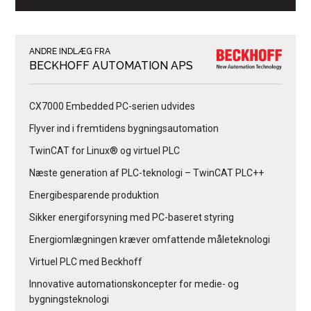
ANDRE INDLÆG FRA
BECKHOFF AUTOMATION APS
CX7000 Embedded PC-serien udvides
Flyver ind i fremtidens bygningsautomation
TwinCAT for Linux® og virtuel PLC
Næste generation af PLC-teknologi – TwinCAT PLC++
Energibesparende produktion
Sikker energiforsyning med PC-baseret styring
Energiomlægningen kræver omfattende måleteknologi
Virtuel PLC med Beckhoff
Innovative automationskoncepter for medie- og
bygningsteknologi