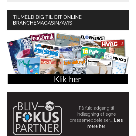
TILMELD DIG TIL DIT ONLINE
BRANCHEMAGASIN/AVIS
Få fuld adgang til
indlægning af egne
pressemeddelelser…
Læs
mere her