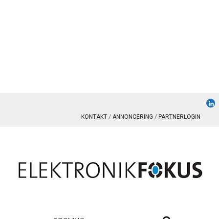
KONTAKT
ANNONCERING
PARTNERLOGIN