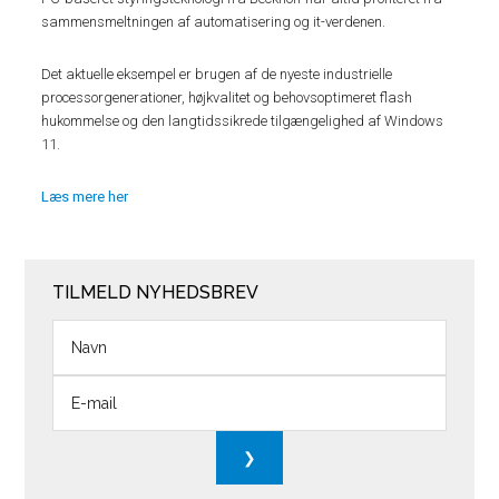
sammensmeltningen af automatisering og it-verdenen.
Det aktuelle eksempel er brugen af de nyeste industrielle
processorgenerationer, højkvalitet og behovsoptimeret flash
hukommelse og den langtidssikrede tilgængelighed af Windows
11.
Læs mere her
TILMELD NYHEDSBREV