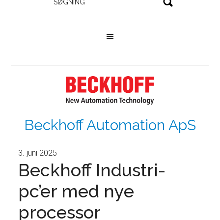
Beckhoff Automation ApS
3. juni 2025
Beckhoff Industri-
pc’er med nye
processor