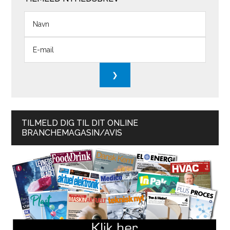
TILMELD DIG TIL DIT ONLINE
BRANCHEMAGASIN/AVIS