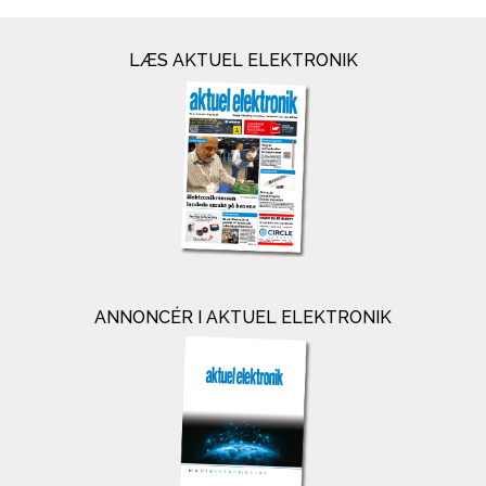
LÆS AKTUEL ELEKTRONIK
ANNONCÉR I AKTUEL ELEKTRONIK