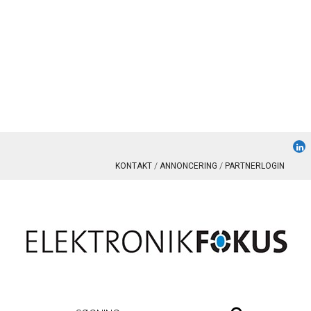
KONTAKT
ANNONCERING
PARTNERLOGIN