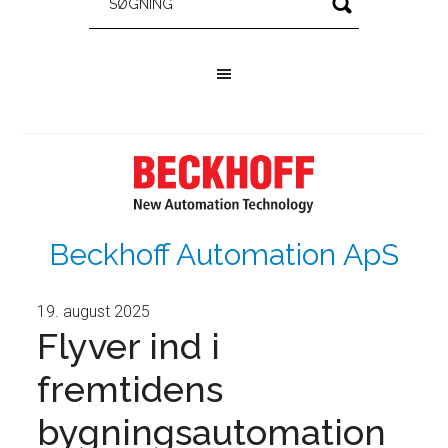
Beckhoff Automation ApS
19. august 2025
Flyver ind i
fremtidens
bygningsautomation