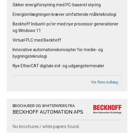
Sikker energiforsyning med PC-baseret styring
Energiomlægningen kræver omfattende måleteknologi
Beckhoff Industri-pc’er med nye processor generationer
og Windows 11
Virtuel PLC med Beckhoff
Innovative automationskoncepter for medie- og
bygningsteknologi
Nye EtherCAT digitale ind- og udgangsterminaler
Vis flere indlæg …
BROCHURER OG WHITEPAPERS FRA
BECKHOFF AUTOMATION APS
No brochures / white papers found.