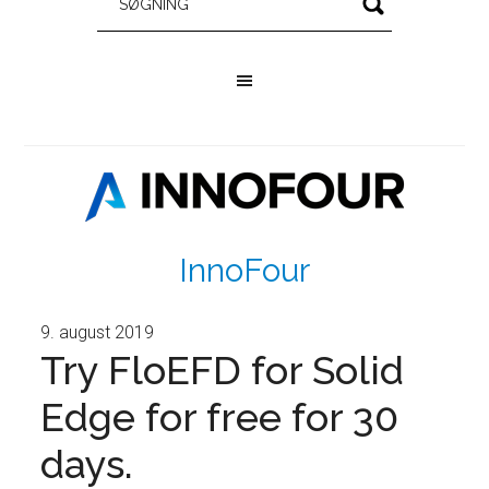
InnoFour
9. august 2019
Try FloEFD for Solid
Edge for free for 30
days.