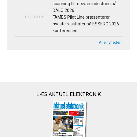
scanning til forsvarsindustrien på
DALO 2026
05.08.2026
FAMES Pilot Line præsenterer
nyeste resultater på ESSERC 2026
konferencen
Alle nyheder ›
LÆS AKTUEL ELEKTRONIK