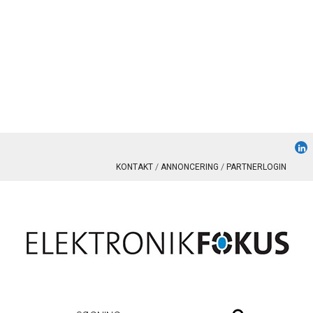
KONTAKT
ANNONCERING
PARTNERLOGIN