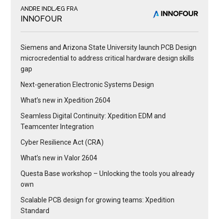
ANDRE INDLÆG FRA
INNOFOUR
Siemens and Arizona State University launch PCB Design
microcredential to address critical hardware design skills
gap
Next-generation Electronic Systems Design
What’s new in Xpedition 2604
Seamless Digital Continuity: Xpedition EDM and
Teamcenter Integration
Cyber Resilience Act (CRA)
What’s new in Valor 2604
Questa Base workshop – Unlocking the tools you already
own
Scalable PCB design for growing teams: Xpedition
Standard