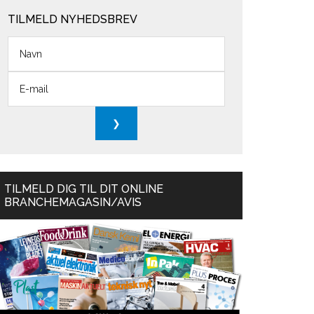
TILMELD NYHEDSBREV
TILMELD DIG TIL DIT ONLINE
BRANCHEMAGASIN/AVIS