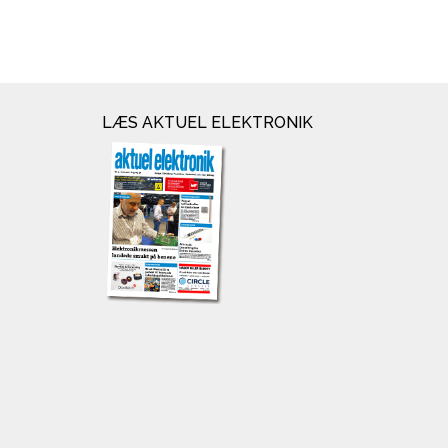
LÆS AKTUEL ELEKTRONIK