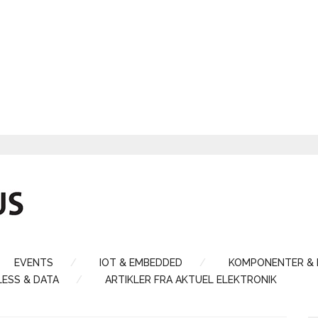
EVENTS
IOT & EMBEDDED
KOMPONENTER &
LESS & DATA
ARTIKLER FRA AKTUEL ELEKTRONIK