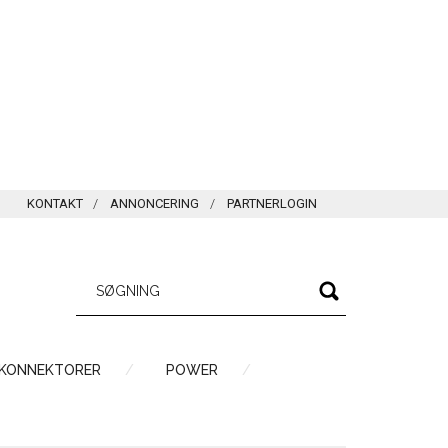
KONTAKT
ANNONCERING
PARTNERLOGIN
 KONNEKTORER
POWER