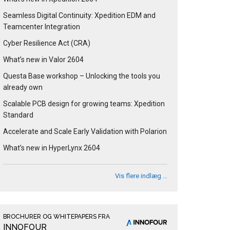
Seamless Digital Continuity: Xpedition EDM and
Teamcenter Integration
Cyber Resilience Act (CRA)
What’s new in Valor 2604
Questa Base workshop – Unlocking the tools you
already own
Scalable PCB design for growing teams: Xpedition
Standard
Accelerate and Scale Early Validation with Polarion
What’s new in HyperLynx 2604
Vis flere indlæg …
BROCHURER OG WHITEPAPERS FRA
INNOFOUR