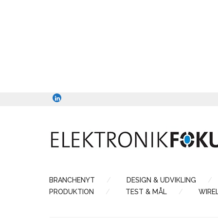
BRANCHENYT
DESIGN & UDVIKLING
PRODUKTION
TEST & MÅL
WIRE