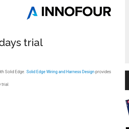
days trial
th Solid Edge.
Solid Edge Wiring and Harness Design
provides
trial.