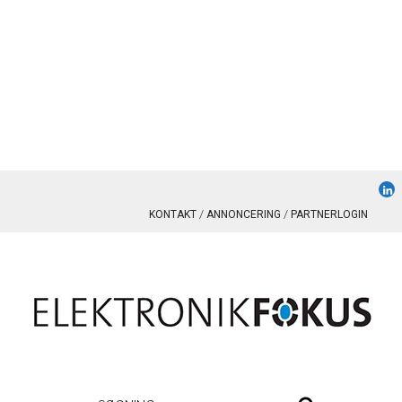
KONTAKT
ANNONCERING
PARTNERLOGIN