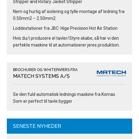
Stripper and Rotary Jacket Stripper
Nem og hurtig af isolering og tylle montage af ledning fra
0.50mm2 – 2.50mm2
Loddestationer fra JBC: Hige Precision Hot Air Station
Hvis du/i producere el tavler/Styre skabe, så har vi den
perfekte maskine til at automatiserer jeres produktion.
BROCHURER OG WHITEPAPERS FRA
MATECH SYSTEMS A/S
Se den fuld automatisk lednings maskine fra Komax.
Som er perfect til tavle bygger
SENESTE NYHEDER