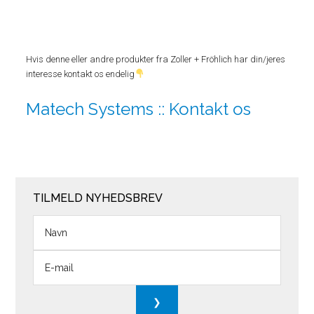
Hvis denne eller andre produkter fra Zoller + Fröhlich har din/jeres
interesse kontakt os endelig
Matech Systems :: Kontakt os
TILMELD NYHEDSBREV