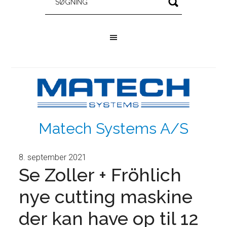
Matech Systems A/S
8. september 2021
Se Zoller + Fröhlich
nye cutting maskine
der kan have op til 12