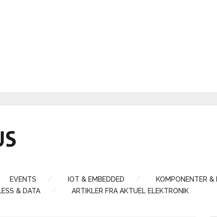
EVENTS
IOT & EMBEDDED
KOMPONENTER &
LESS & DATA
ARTIKLER FRA AKTUEL ELEKTRONIK