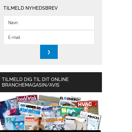
TILMELD NYHEDSBREV
TILMELD DIG TIL DIT ONLINE
BRANCHEMAGASIN/AVIS