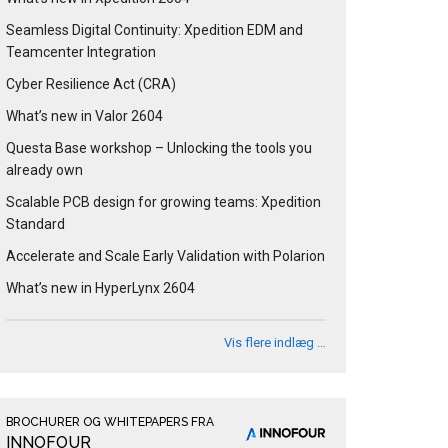
Seamless Digital Continuity: Xpedition EDM and
Teamcenter Integration
Cyber Resilience Act (CRA)
What’s new in Valor 2604
Questa Base workshop – Unlocking the tools you
already own
Scalable PCB design for growing teams: Xpedition
Standard
Accelerate and Scale Early Validation with Polarion
What’s new in HyperLynx 2604
Vis flere indlæg …
BROCHURER OG WHITEPAPERS FRA
INNOFOUR