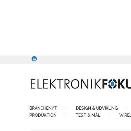
BRANCHENYT
DESIGN & UDVIKLING
PRODUKTION
TEST & MÅL
WIRE