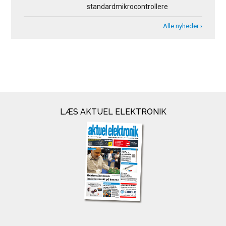
standardmikrocontrollere
Alle nyheder ›
LÆS AKTUEL ELEKTRONIK