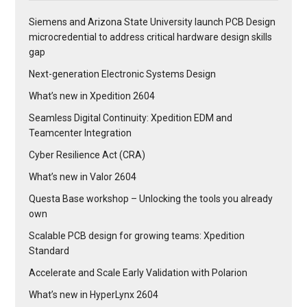
Siemens and Arizona State University launch PCB Design
microcredential to address critical hardware design skills
gap
Next-generation Electronic Systems Design
What’s new in Xpedition 2604
Seamless Digital Continuity: Xpedition EDM and
Teamcenter Integration
Cyber Resilience Act (CRA)
What’s new in Valor 2604
Questa Base workshop – Unlocking the tools you already
own
Scalable PCB design for growing teams: Xpedition
Standard
Accelerate and Scale Early Validation with Polarion
What’s new in HyperLynx 2604