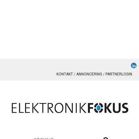
KONTAKT
ANNONCERING
PARTNERLOGIN