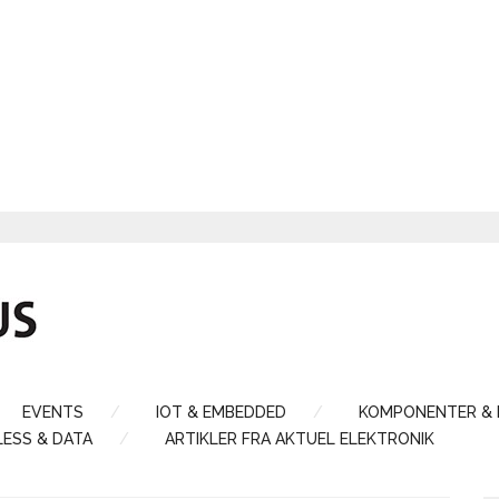
EVENTS
IOT & EMBEDDED
KOMPONENTER &
LESS & DATA
ARTIKLER FRA AKTUEL ELEKTRONIK