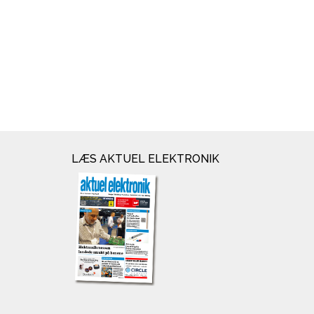
LÆS AKTUEL ELEKTRONIK