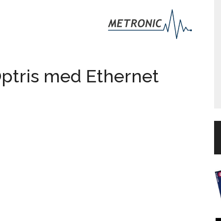
Optris med Ethernet