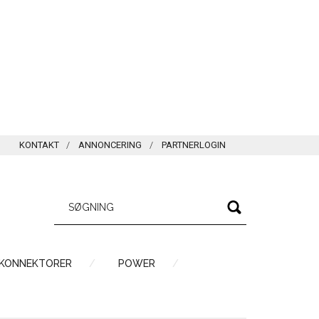
KONTAKT
ANNONCERING
PARTNERLOGIN
 KONNEKTORER
POWER