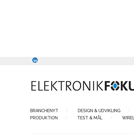
BRANCHENYT
DESIGN & UDVIKLING
PRODUKTION
TEST & MÅL
WIRE