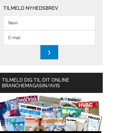
TILMELD NYHEDSBREV
TILMELD DIG TIL DIT ONLINE
BRANCHEMAGASIN/AVIS