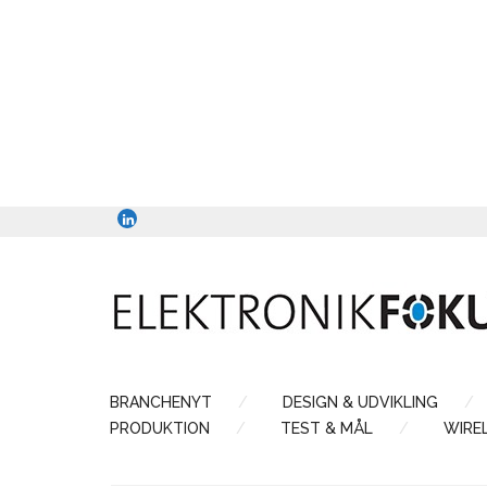
BRANCHENYT
DESIGN & UDVIKLING
PRODUKTION
TEST & MÅL
WIRE