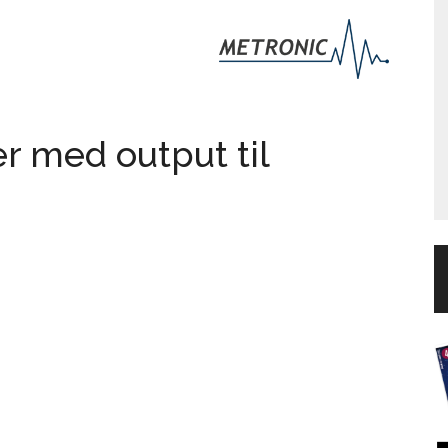
r med output til