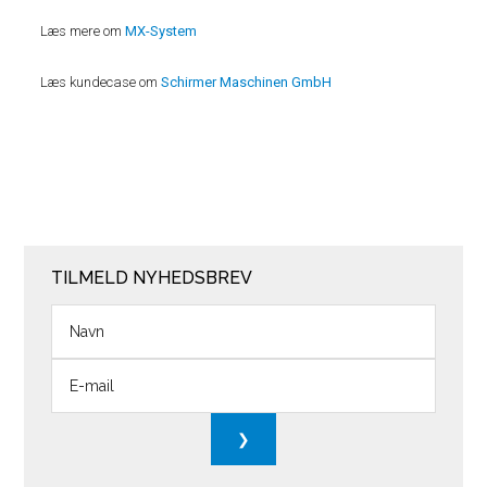
Læs mere om
MX-System
Læs kundecase om
Schirmer Maschinen GmbH
TILMELD NYHEDSBREV