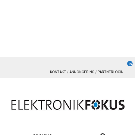
KONTAKT
ANNONCERING
PARTNERLOGIN