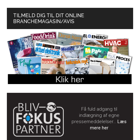
TILMELD DIG TIL DIT ONLINE
BRANCHEMAGASIN/AVIS
Få fuld adgang til
indlægning af egne
pressemeddelelser…
Læs
mere her