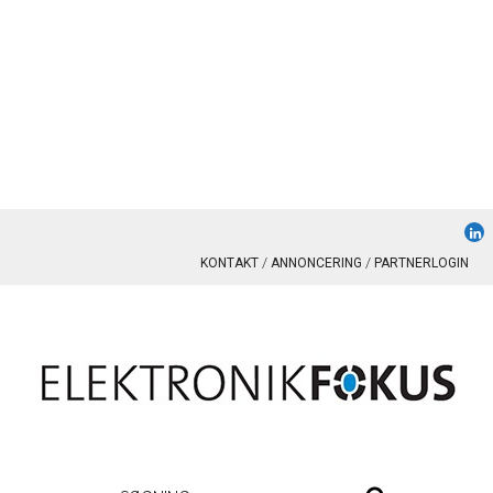
KONTAKT
ANNONCERING
PARTNERLOGIN