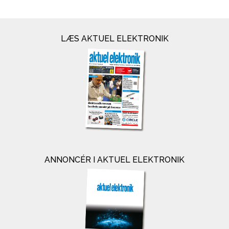
LÆS AKTUEL ELEKTRONIK
ANNONCÉR I AKTUEL ELEKTRONIK