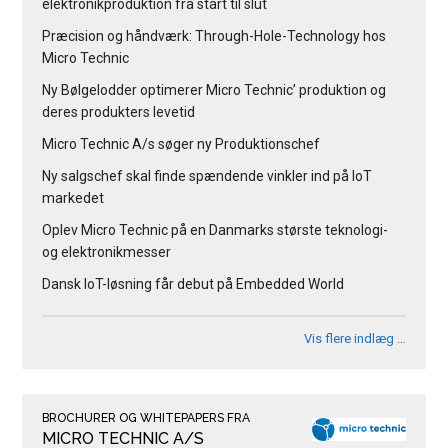
elektronikproduktion fra start til slut
Præcision og håndværk: Through-Hole-Technology hos
Micro Technic
Ny Bølgelodder optimerer Micro Technic’ produktion og
deres produkters levetid
Micro Technic A/s søger ny Produktionschef
Ny salgschef skal finde spændende vinkler ind på IoT
markedet
Oplev Micro Technic på en Danmarks største teknologi-
og elektronikmesser
Dansk IoT-løsning får debut på Embedded World
Vis flere indlæg …
BROCHURER OG WHITEPAPERS FRA
MICRO TECHNIC A/S