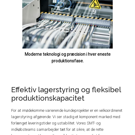
Moderne teknologi og præcision i hver eneste
produktionsfase.
Effektiv lagerstyring og fleksibel
produktionskapacitet
For at imødekomme varierende kundeprojekter er en velkoordineret
lagerstyring afgørende. Vi ser stadig et komponent marked med
forlænget leveringstider og ustabilitet. Vores SMT- og
indkøbsteams samarbejder tæt for at sikre, at de rette