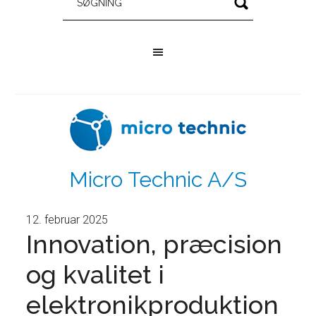
Micro Technic A/S
12. februar 2025
Innovation, præcision
og kvalitet i
elektronikproduktion