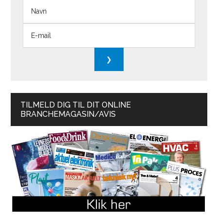
TILMELD DIG TIL DIT ONLINE
BRANCHEMAGASIN/AVIS