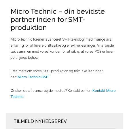
Micro Technic – din bevidste
partner inden for SMT-
produktion
Micro Technic forener avanceret SMT-teknologi med mange års
erfaring for at levere driftssikre og effektive løsninger. Vi arbejder
tæt sammen med vores kunder for at sikre, at vores PCB’er lever
op til jeres behov.
Læs mere om vores SMT-produktion og tekniske løsninger
her:
Micro Technic SMT
Ønsker du at samarbejde med os? Kontakt os her:
Kontakt Micro
Technic
TILMELD NYHEDSBREV