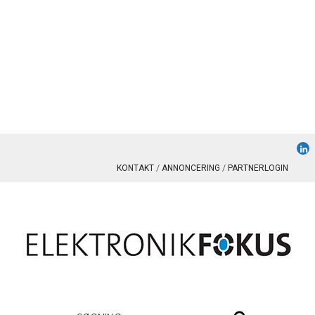
KONTAKT
ANNONCERING
PARTNERLOGIN