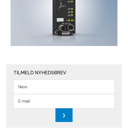
TILMELD NYHEDSBREV