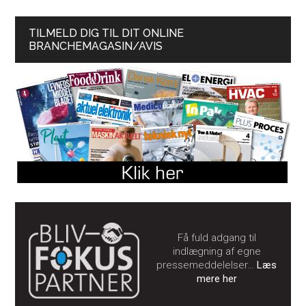
TILMELD DIG TIL DIT ONLINE
BRANCHEMAGASIN/AVIS
Få fuld adgang til
indlægning af egne
pressemeddelelser…
Læs
mere her