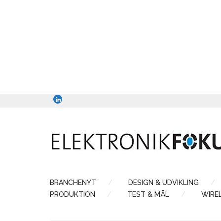
BRANCHENYT
DESIGN & UDVIKLING
PRODUKTION
TEST & MÅL
WIRE