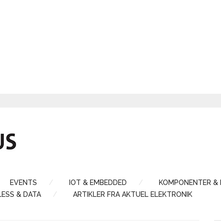
EVENTS
IOT & EMBEDDED
KOMPONENTER &
LESS & DATA
ARTIKLER FRA AKTUEL ELEKTRONIK