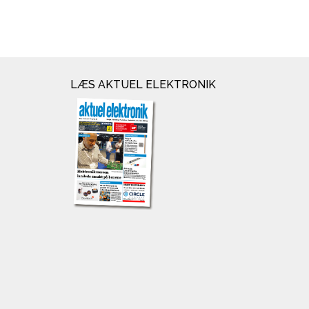
LÆS AKTUEL ELEKTRONIK