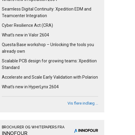
Seamless Digital Continuity: Xpedition EDM and
Teamcenter Integration
Cyber Resilience Act (CRA)
What’s new in Valor 2604
Questa Base workshop – Unlocking the tools you
already own
Scalable PCB design for growing teams: Xpedition
Standard
Accelerate and Scale Early Validation with Polarion
What’s new in HyperLynx 2604
Vis flere indlæg …
BROCHURER OG WHITEPAPERS FRA
INNOFOUR