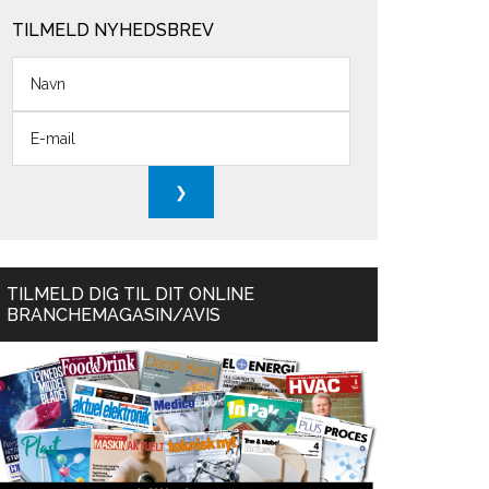
TILMELD NYHEDSBREV
TILMELD DIG TIL DIT ONLINE
BRANCHEMAGASIN/AVIS