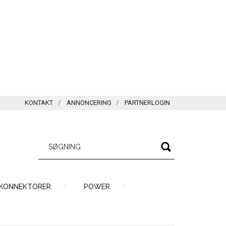
KONTAKT
ANNONCERING
PARTNERLOGIN
 KONNEKTORER
POWER