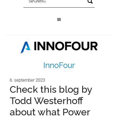
InnoFour
6. september 2023
Check this blog by
Todd Westerhoff
about what Power