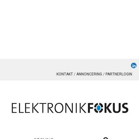
KONTAKT
ANNONCERING
PARTNERLOGIN