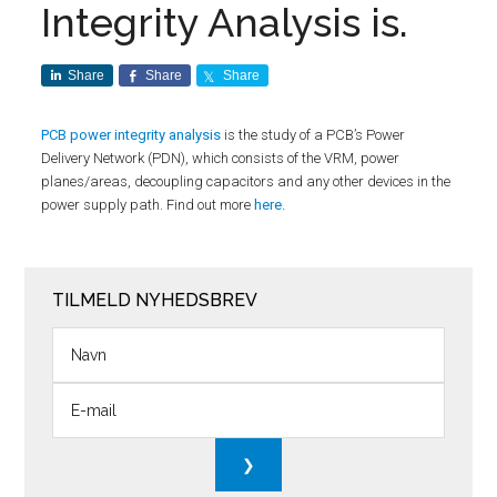
Integrity Analysis is.
Share
Share
Share
PCB power integrity analysis
is the study of a PCB’s Power
Delivery Network (PDN), which consists of the VRM, power
planes/areas, decoupling capacitors and any other devices in the
power supply path. Find out more
here.
TILMELD NYHEDSBREV