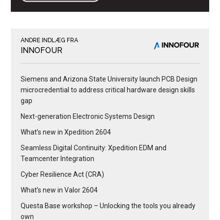
ANDRE INDLÆG FRA
INNOFOUR
Siemens and Arizona State University launch PCB Design
microcredential to address critical hardware design skills
gap
Next-generation Electronic Systems Design
What’s new in Xpedition 2604
Seamless Digital Continuity: Xpedition EDM and
Teamcenter Integration
Cyber Resilience Act (CRA)
What’s new in Valor 2604
Questa Base workshop – Unlocking the tools you already
own